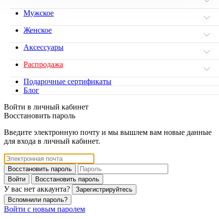
Мужское
Женское
Аксессуары
Распродажа
Подарочные сертификаты
Блог
Войти в личный кабинет
Восстановить пароль
Введите электронную почту и мы вышлем вам новые данные
для входа в личный кабинет.
Восстановить пароль
Войти
Восстановить пароль
У вас нет аккаунта?
Зарегистрируйтесь
Вспомнили пароль?
Войти с новым паролем