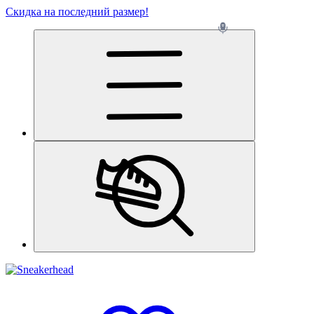
Скидка на последний размер!