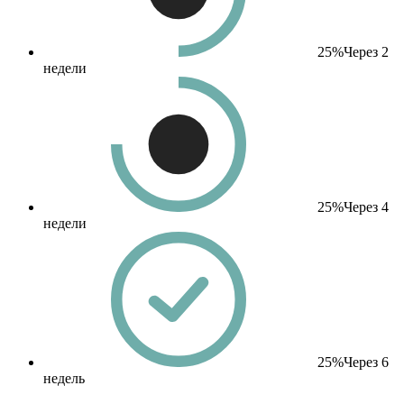
25%
Через 2
недели
25%
Через 4
недели
25%
Через 6
недель