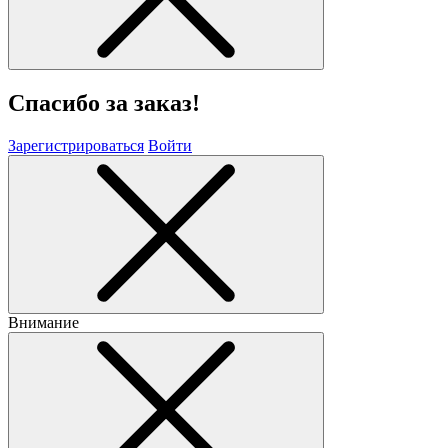
Спасибо за заказ!
Зарегистрироваться
Войти
Внимание