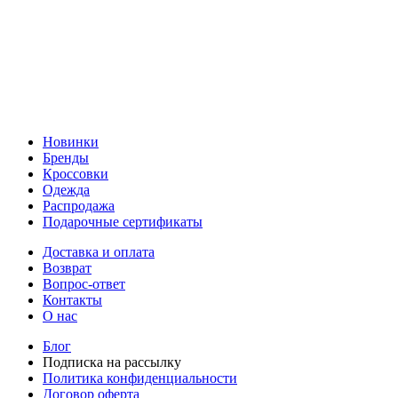
Новинки
Бренды
Кроссовки
Одежда
Распродажа
Подарочные сертификаты
Доставка и оплата
Возврат
Вопрос-ответ
Контакты
О нас
Блог
Подписка на рассылку
Политика конфиденциальности
Договор оферта