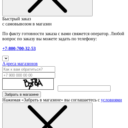
Быстрый заказ
с самовывозом в магазин
По факту готовности заказа с вами свяжется оператор. Любой
вопрос по заказу вы можете задать по телефону:
+7-800-700-32-53
Адреса магазинов
Забрать в магазине
Нажимая «Забрать в магазине» вы соглашаетесь с
условиями