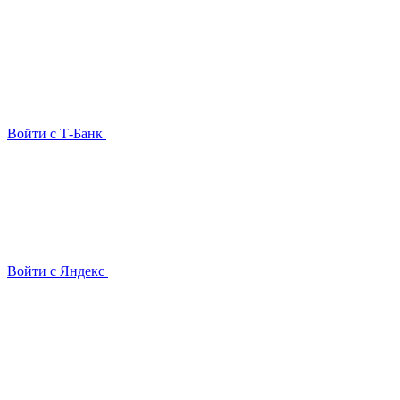
Войти с Т-Банк
Войти с Яндекс