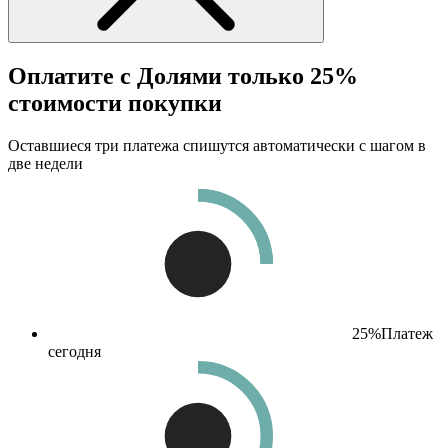
Оплатите с Долями только 25%
стоимости покупки
Оставшиеся три платежа спишутся автоматически с шагом в
две недели
25%
Платеж
сегодня