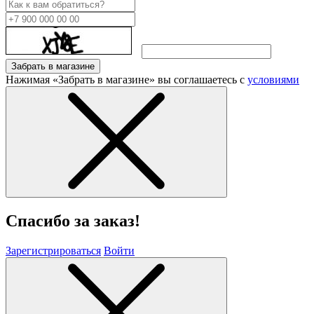
Забрать в магазине
Нажимая «Забрать в магазине» вы соглашаетесь с
условиями
Спасибо за заказ!
Зарегистрироваться
Войти