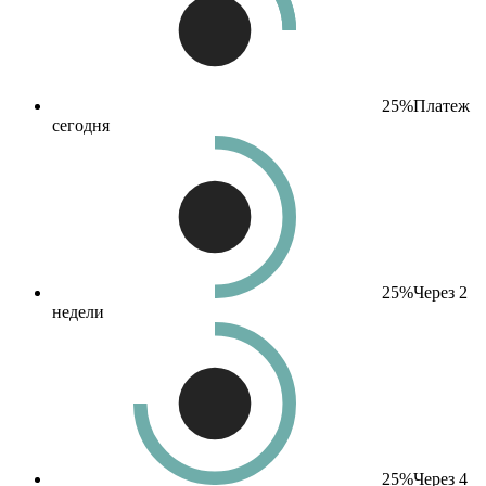
25%
Платеж
сегодня
25%
Через 2
недели
25%
Через 4