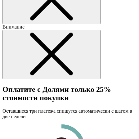
Внимание
Оплатите с Долями только 25%
стоимости покупки
Оставшиеся три платежа спишутся автоматически с шагом в
две недели