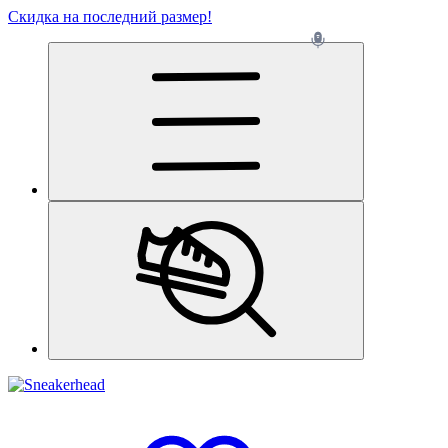
Скидка на последний размер!