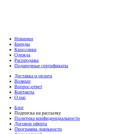
Новинки
Бренды
Кроссовки
Одежда
Распродажа
Подарочные сертификаты
Доставка и оплата
Возврат
Вопрос-ответ
Контакты
О нас
Блог
Подписка на рассылку
Политика конфиденциальности
Договор оферта
Программа лояльности