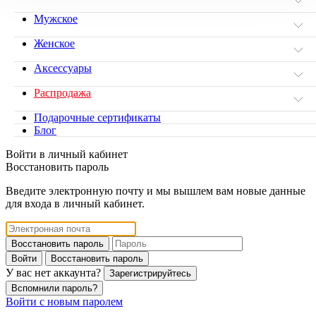
Мужское
Женское
Аксессуары
Распродажа
Подарочные сертификаты
Блог
Войти в личный кабинет
Восстановить пароль
Введите электронную почту и мы вышлем вам новые данные
для входа в личный кабинет.
Восстановить пароль
Войти
Восстановить пароль
У вас нет аккаунта?
Зарегистрируйтесь
Вспомнили пароль?
Войти с новым паролем