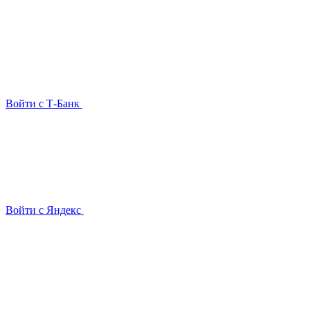
Войти с Т-Банк
Войти с Яндекс