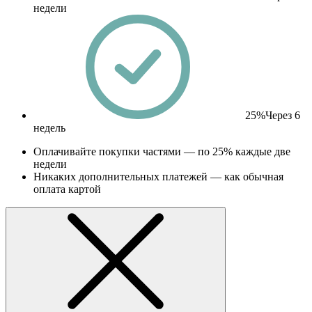
недели
25%
Через 6
недель
Оплачивайте покупки частями — по 25% каждые две
недели
Никаких дополнительных платежей — как обычная
оплата картой