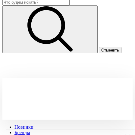
Новинки
Бренды