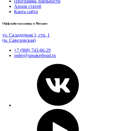
Программа лояльности
Архив статей
Карта сайта
Оффлайн магазины в Москве:
ул. Складочная 1, стр. 1
(м. Савеловская)
+7 (968) 743-66-29
order@sneakerhead.ru