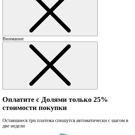
Внимание
Оплатите с Долями только 25%
стоимости покупки
Оставшиеся три платежа спишутся автоматически с шагом в
две недели