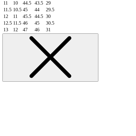
11
10
44.5
43.5
29
11.5
10.5
45
44
29.5
12
11
45.5
44.5
30
12.5
11.5
46
45
30.5
13
12
47
46
31