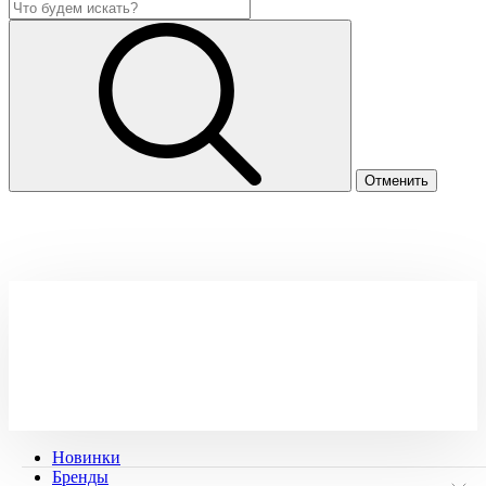
Новинки
Бренды