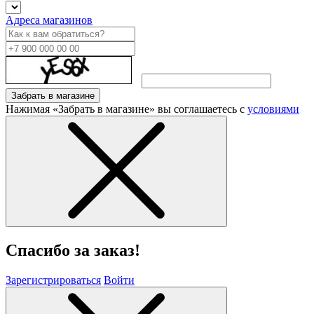
Адреса магазинов
Забрать в магазине
Нажимая «Забрать в магазине» вы соглашаетесь с
условиями
Спасибо за заказ!
Зарегистрироваться
Войти