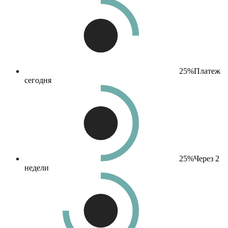
25%
Платеж
сегодня
25%
Через 2
недели