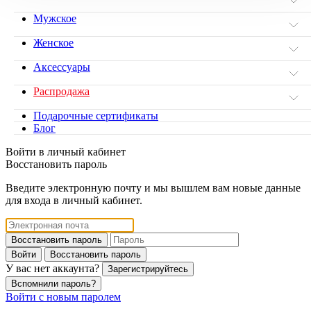
Мужское
Женское
Аксессуары
Распродажа
Подарочные сертификаты
Блог
Войти в личный кабинет
Восстановить пароль
Введите электронную почту и мы вышлем вам новые данные
для входа в личный кабинет.
Восстановить пароль
Войти
Восстановить пароль
У вас нет аккаунта?
Зарегистрируйтесь
Вспомнили пароль?
Войти с новым паролем