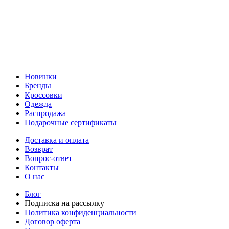
Новинки
Бренды
Кроссовки
Одежда
Распродажа
Подарочные сертификаты
Доставка и оплата
Возврат
Вопрос-ответ
Контакты
О нас
Блог
Подписка на рассылку
Политика конфиденциальности
Договор оферта