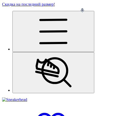
Скидка на последний размер!