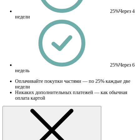
25%
Через 4
недели
25%
Через 6
недель
Оплачивайте покупки частями — по 25% каждые две
недели
Никаких дополнительных платежей — как обычная
оплата картой