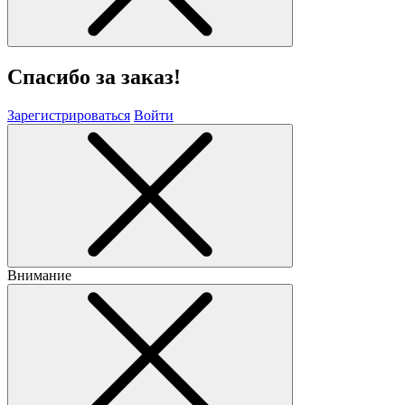
Спасибо за заказ!
Зарегистрироваться
Войти
Внимание