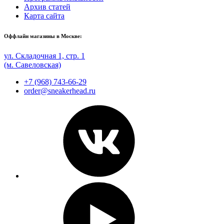
Архив статей
Карта сайта
Оффлайн магазины в Москве:
ул. Складочная 1, стр. 1
(м. Савеловская)
+7 (968) 743-66-29
order@sneakerhead.ru