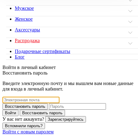
Мужское
Женское
Аксессуары
Распродажа
Подарочные сертификаты
Блог
Войти в личный кабинет
Восстановить пароль
Введите электронную почту и мы вышлем вам новые данные
для входа в личный кабинет.
Восстановить пароль
Войти
Восстановить пароль
У вас нет аккаунта?
Зарегистрируйтесь
Вспомнили пароль?
Войти с новым паролем