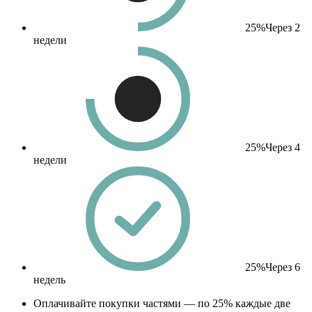
25%
Через 2
недели
25%
Через 4
недели
25%
Через 6
недель
Оплачивайте покупки частями — по 25% каждые две