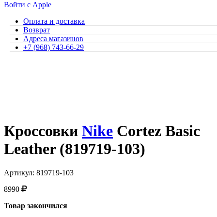
Войти с Apple
Оплата и доставка
Возврат
Адреса магазинов
+7 (968) 743-66-29
Кроссовки
Nike
Cortez Basic
Leather (819719-103)
Артикул: 819719-103
8990
Товар закончился