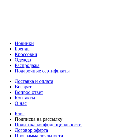
Новинки
Бренды
Кроссовки
Одежда
Распродажа
Подарочные сертификаты
Доставка и оплата
Возврат
Вопрос-ответ
Контакты
О нас
Блог
Подписка на рассылку
Политика конфиденциальности
Договор оферта
Программа лояльности