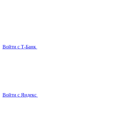
Войти с Т-Банк
Войти с Яндекс