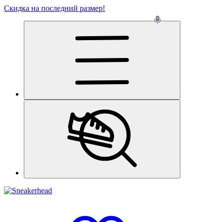
Скидка на последний размер!