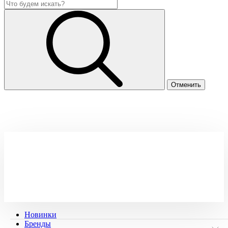
Новинки
Бренды