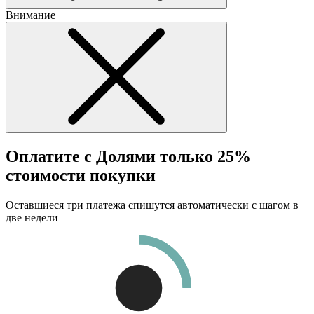
Внимание
Оплатите с Долями только 25%
стоимости покупки
Оставшиеся три платежа спишутся автоматически с шагом в
две недели