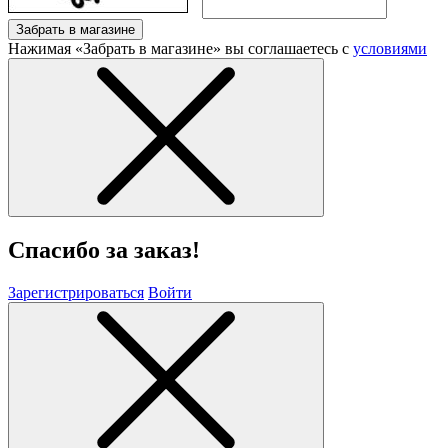
Забрать в магазине
Нажимая «Забрать в магазине» вы соглашаетесь с
условиями
Спасибо за заказ!
Зарегистрироваться
Войти