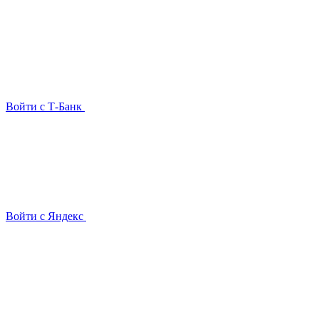
Войти с Т-Банк
Войти с Яндекс