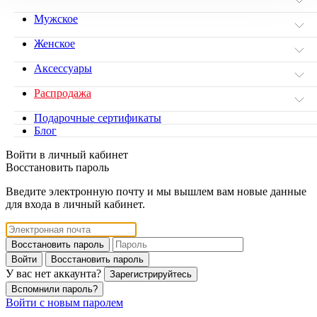
Мужское
Женское
Аксессуары
Распродажа
Подарочные сертификаты
Блог
Войти в личный кабинет
Восстановить пароль
Введите электронную почту и мы вышлем вам новые данные
для входа в личный кабинет.
Восстановить пароль
Войти
Восстановить пароль
У вас нет аккаунта?
Зарегистрируйтесь
Вспомнили пароль?
Войти с новым паролем