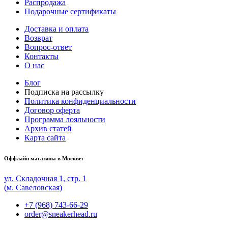
Распродажа
Подарочные сертификаты
Доставка и оплата
Возврат
Вопрос-ответ
Контакты
О нас
Блог
Подписка на рассылку
Политика конфиденциальности
Договор оферта
Программа лояльности
Архив статей
Карта сайта
Оффлайн магазины в Москве:
ул. Складочная 1, стр. 1
(м. Савеловская)
+7 (968) 743-66-29
order@sneakerhead.ru