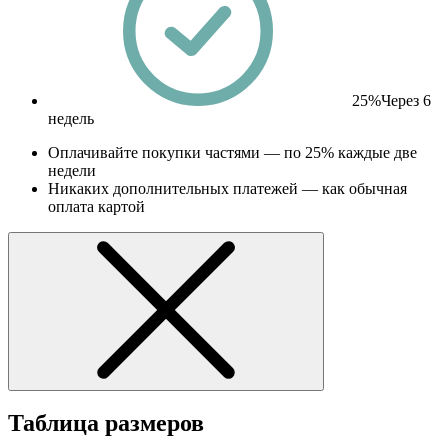
25%
Через 6
недель
Оплачивайте покупки частями — по 25% каждые две
недели
Никаких дополнительных платежей — как обычная
оплата картой
Таблица размеров