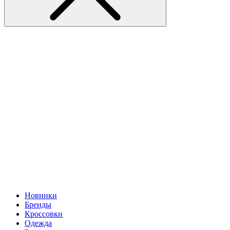
Новинки
Бренды
Кроссовки
Одежда