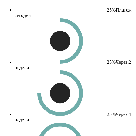
25%
Платеж
сегодня
25%
Через 2
недели
25%
Через 4
недели