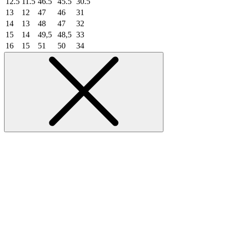
12.5
11.5
46.5
45.5
30.5
13
12
47
46
31
14
13
48
47
32
15
14
49,5
48,5
33
16
15
51
50
34