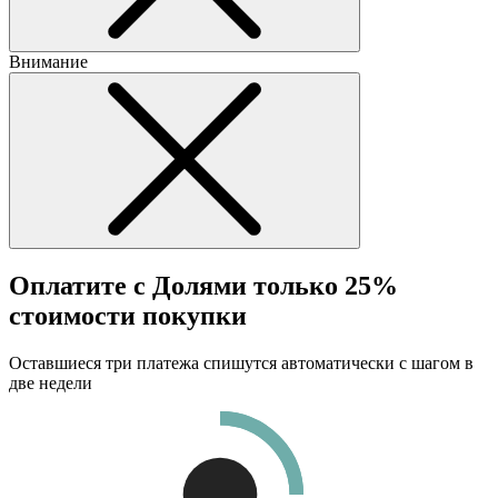
Внимание
Оплатите с Долями только 25%
стоимости покупки
Оставшиеся три платежа спишутся автоматически с шагом в
две недели