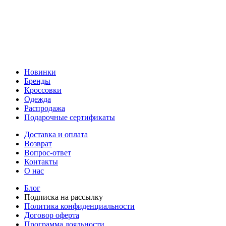
Новинки
Бренды
Кроссовки
Одежда
Распродажа
Подарочные сертификаты
Доставка и оплата
Возврат
Вопрос-ответ
Контакты
О нас
Блог
Подписка на рассылку
Политика конфиденциальности
Договор оферта
Программа лояльности