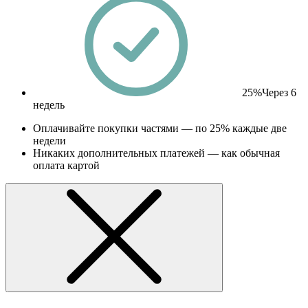
25%
Через 6
недель
Оплачивайте покупки частями — по 25% каждые две
недели
Никаких дополнительных платежей — как обычная
оплата картой