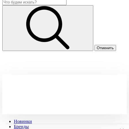
Новинки
Бренды