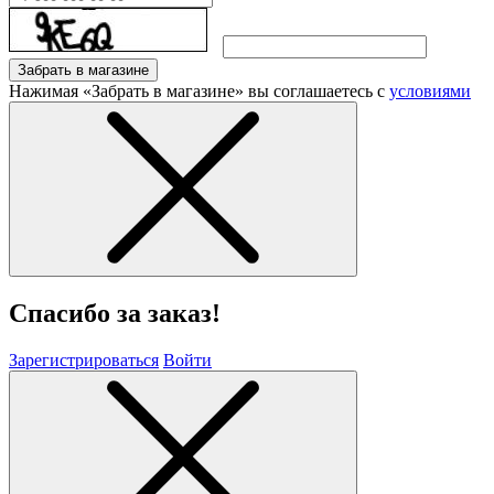
Забрать в магазине
Нажимая «Забрать в магазине» вы соглашаетесь с
условиями
Спасибо за заказ!
Зарегистрироваться
Войти