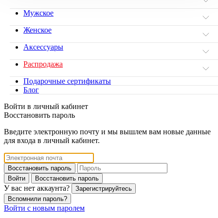
Мужское
Женское
Аксессуары
Распродажа
Подарочные сертификаты
Блог
Войти в личный кабинет
Восстановить пароль
Введите электронную почту и мы вышлем вам новые данные
для входа в личный кабинет.
Восстановить пароль
Войти
Восстановить пароль
У вас нет аккаунта?
Зарегистрируйтесь
Вспомнили пароль?
Войти с новым паролем