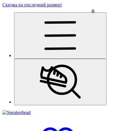
Скидка на последний размер!