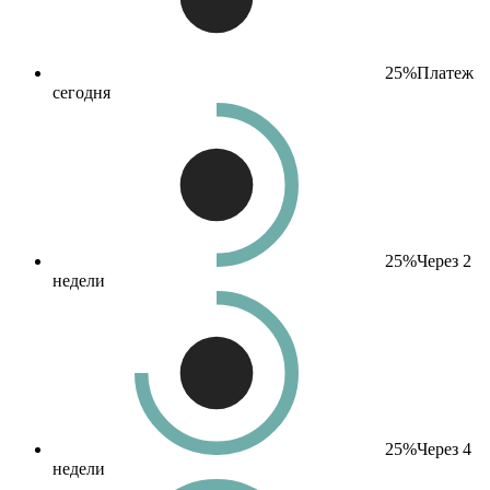
25%
Платеж
сегодня
25%
Через 2
недели
25%
Через 4
недели