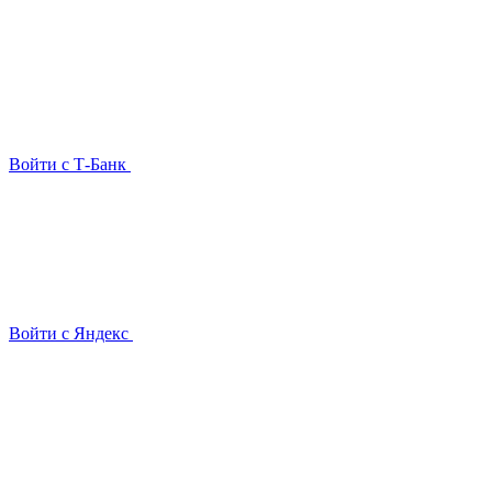
Войти с Т-Банк
Войти с Яндекс