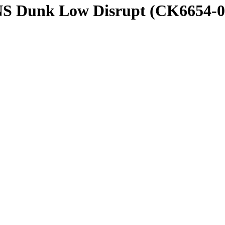
Dunk Low Disrupt (CK6654-0