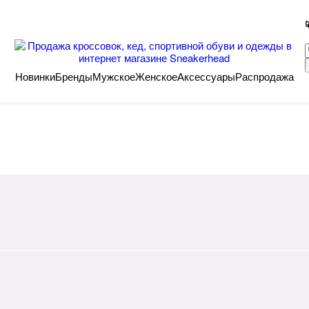
Новинки
Бренды
Мужское
Женское
Аксессуары
Распродажа