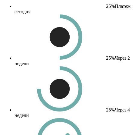
25%
Платеж
сегодня
25%
Через 2
недели
25%
Через 4
недели