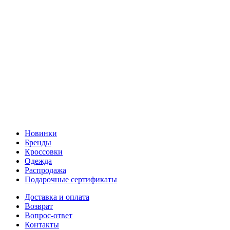
Новинки
Бренды
Кроссовки
Одежда
Распродажа
Подарочные сертификаты
Доставка и оплата
Возврат
Вопрос-ответ
Контакты