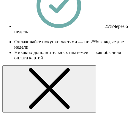
25%
Через 6
недель
Оплачивайте покупки частями — по 25% каждые две
недели
Никаких дополнительных платежей — как обычная
оплата картой