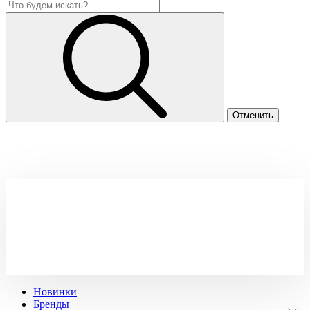
Новинки
Бренды