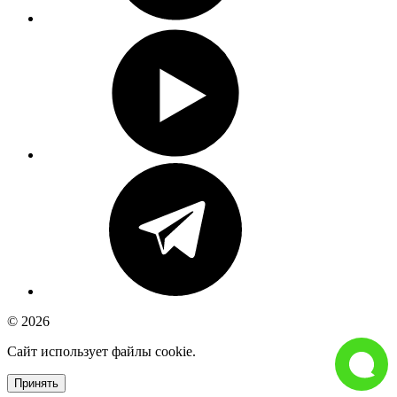
© 2026
Сайт использует файлы cookie.
Принять