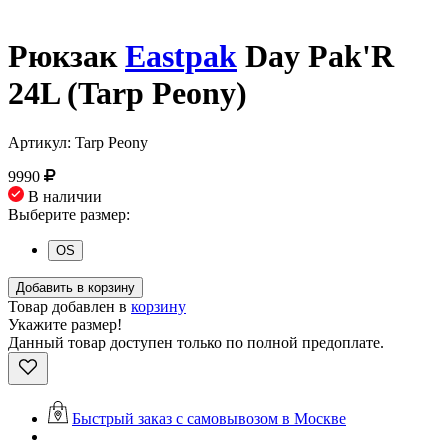
Рюкзак
Eastpak
Day Pak'R
24L (Tarp Peony)
Артикул: Tarp Peony
9990
В наличии
Выберите размер:
OS
Добавить в корзину
Товар добавлен в
корзину
Укажите размер!
Данный товар доступен только по полной предоплате.
Быстрый заказ с самовывозом в Москве