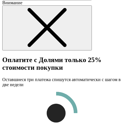
Внимание
Оплатите с Долями только 25%
стоимости покупки
Оставшиеся три платежа спишутся автоматически с шагом в
две недели