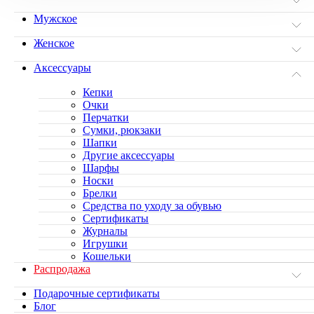
Мужское
Женское
Аксессуары
Кепки
Очки
Перчатки
Сумки, рюкзаки
Шапки
Другие аксессуары
Шарфы
Носки
Брелки
Средства по уходу за обувью
Сертификаты
Журналы
Игрушки
Кошельки
Распродажа
Подарочные сертификаты
Блог