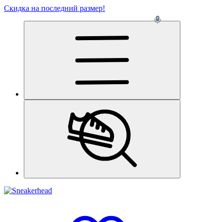
Скидка на последний размер!