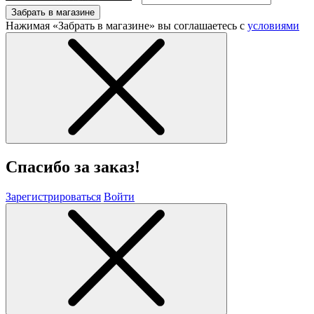
Забрать в магазине
Нажимая «Забрать в магазине» вы соглашаетесь с
условиями
Спасибо за заказ!
Зарегистрироваться
Войти