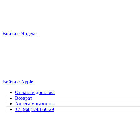
Войти с Яндекс
Войти с Apple
Оплата и доставка
Возврат
Адреса магазинов
+7 (968) 743-66-29