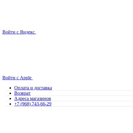
Войти с Яндекс
Войти с Apple
Оплата и доставка
Возврат
Адреса магазинов
+7 (968) 743-66-29