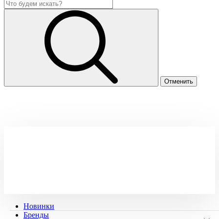
Новинки
Бренды