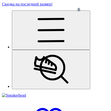
Скидка на последний размер!