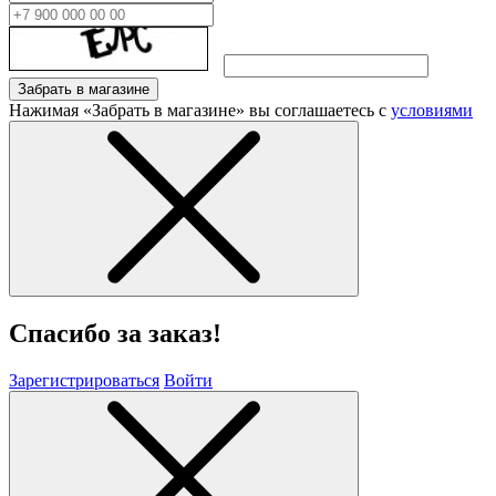
Забрать в магазине
Нажимая «Забрать в магазине» вы соглашаетесь с
условиями
Спасибо за заказ!
Зарегистрироваться
Войти