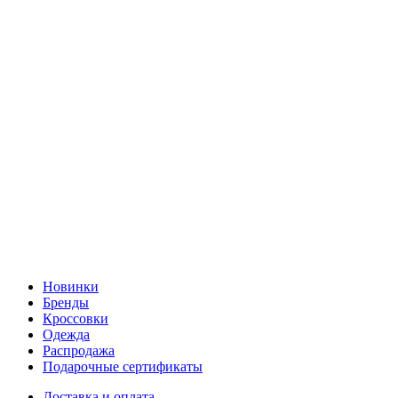
Новинки
Бренды
Кроссовки
Одежда
Распродажа
Подарочные сертификаты
Доставка и оплата