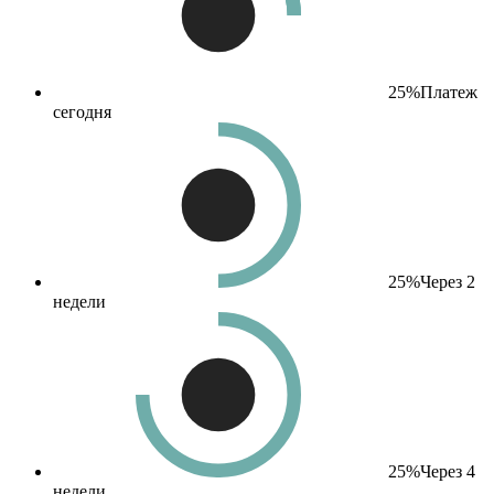
25%
Платеж
сегодня
25%
Через 2
недели
25%
Через 4
недели