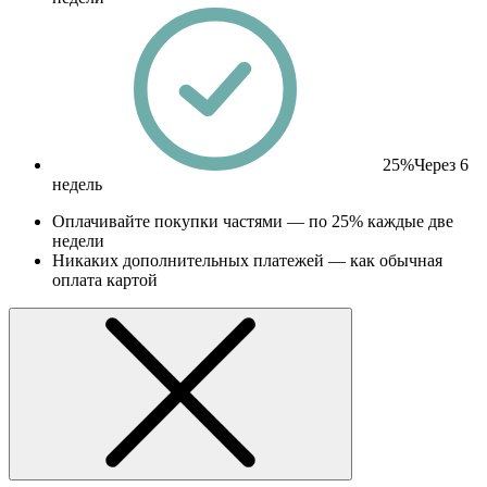
25%
Через 6
недель
Оплачивайте покупки частями — по 25% каждые две
недели
Никаких дополнительных платежей — как обычная
оплата картой