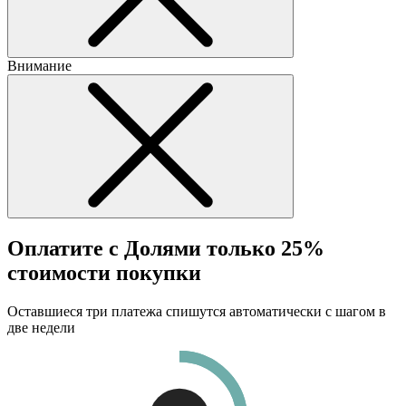
Внимание
Оплатите с Долями только 25%
стоимости покупки
Оставшиеся три платежа спишутся автоматически с шагом в
две недели