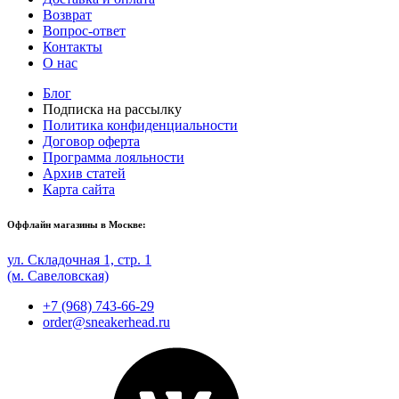
Возврат
Вопрос-ответ
Контакты
О нас
Блог
Подписка на рассылку
Политика конфиденциальности
Договор оферта
Программа лояльности
Архив статей
Карта сайта
Оффлайн магазины в Москве:
ул. Складочная 1, стр. 1
(м. Савеловская)
+7 (968) 743-66-29
order@sneakerhead.ru