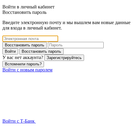
Войти в личный кабинет
Восстановить пароль
Введите электронную почту и мы вышлем вам новые данные
для входа в личный кабинет.
Восстановить пароль
Войти
Восстановить пароль
У вас нет аккаунта?
Зарегистрируйтесь
Вспомнили пароль?
Войти с новым паролем
Войти с Т-Банк