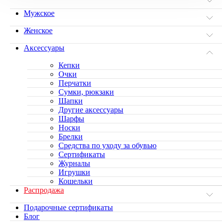
Мужское
Женское
Аксессуары
Кепки
Очки
Перчатки
Сумки, рюкзаки
Шапки
Другие аксессуары
Шарфы
Носки
Брелки
Средства по уходу за обувью
Сертификаты
Журналы
Игрушки
Кошельки
Распродажа
Подарочные сертификаты
Блог