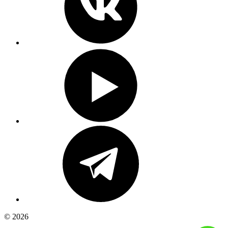
© 2026