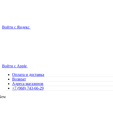
Войти с Яндекс
Войти с Apple
Оплата и доставка
Возврат
Адреса магазинов
+7 (968) 743-66-29
New