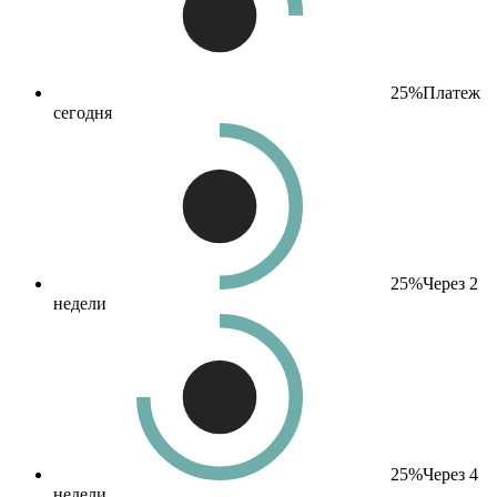
25%
Платеж
сегодня
25%
Через 2
недели
25%
Через 4
недели