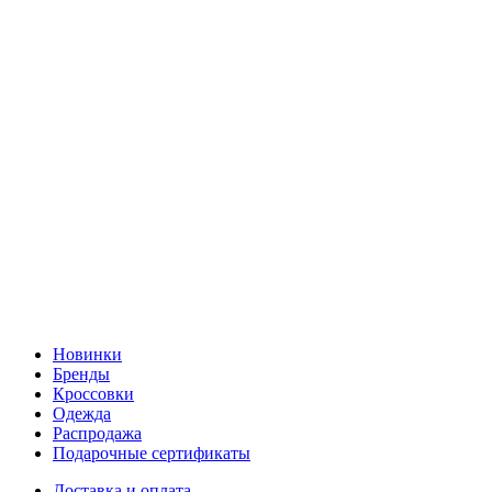
Новинки
Бренды
Кроссовки
Одежда
Распродажа
Подарочные сертификаты
Доставка и оплата