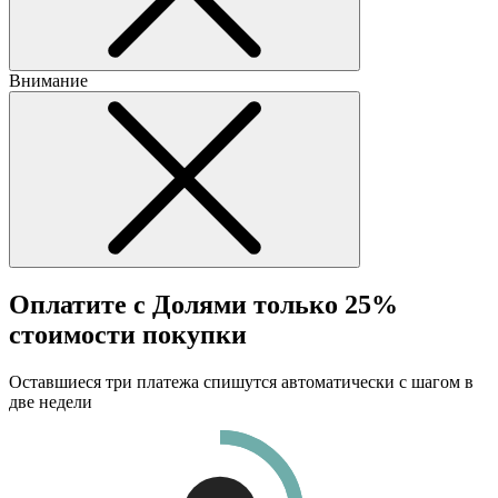
Внимание
Оплатите с Долями только 25%
стоимости покупки
Оставшиеся три платежа спишутся автоматически с шагом в
две недели