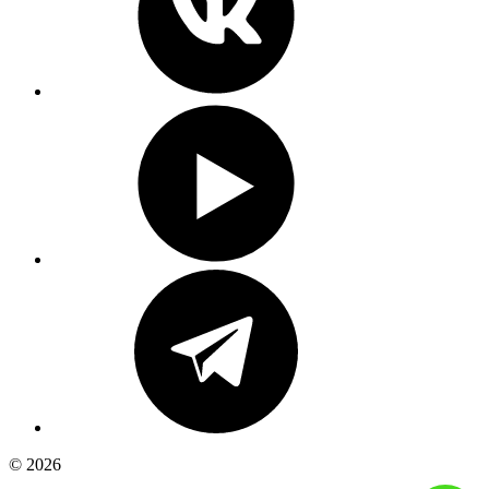
© 2026