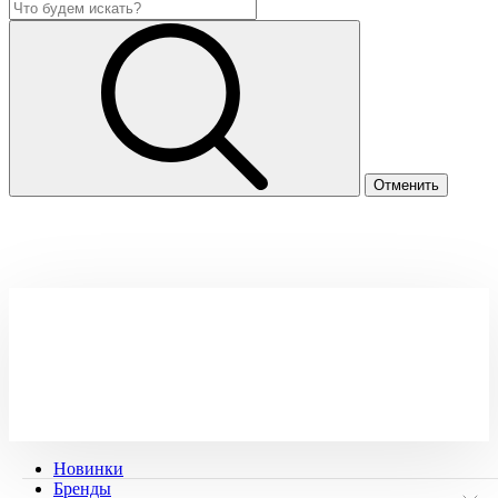
Новинки
Бренды