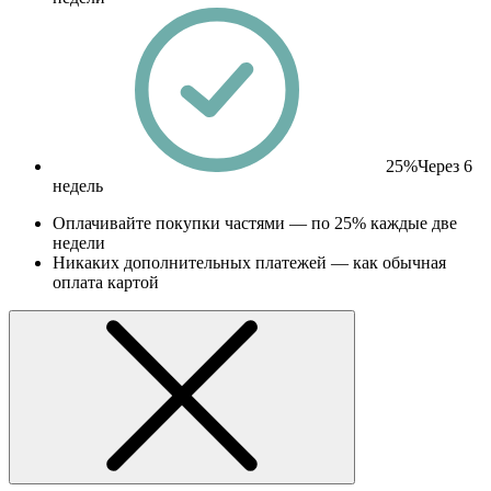
25%
Через 6
недель
Оплачивайте покупки частями — по 25% каждые две
недели
Никаких дополнительных платежей — как обычная
оплата картой