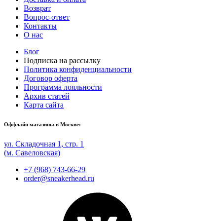
Возврат
Вопрос-ответ
Контакты
О нас
Блог
Подписка на рассылку
Политика конфиденциальности
Договор оферта
Программа лояльности
Архив статей
Карта сайта
Оффлайн магазины в Москве:
ул. Складочная 1, стр. 1
(м. Савеловская)
+7 (968) 743-66-29
order@sneakerhead.ru