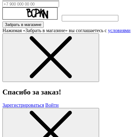
Забрать в магазине
Нажимая «Забрать в магазине» вы соглашаетесь с
условиями
Спасибо за заказ!
Зарегистрироваться
Войти