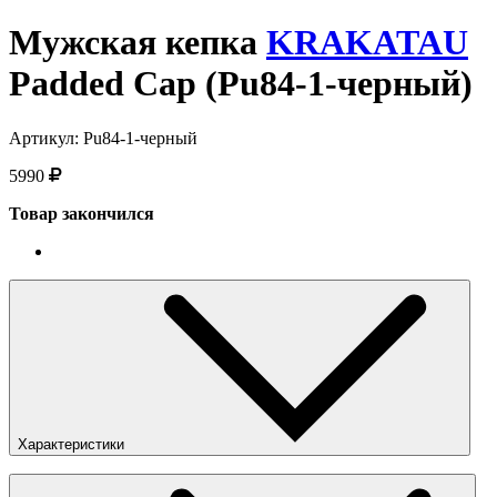
Мужская кепка
KRAKATAU
Padded Cap (Pu84-1-черный)
Артикул: Pu84-1-черный
5990
Товар закончился
Характеристики
Пол
:
Мужское