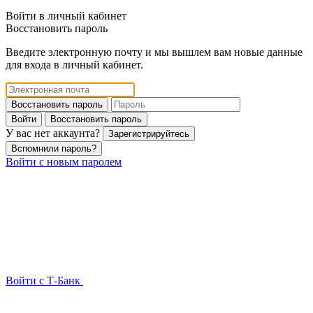
Войти в личный кабинет
Восстановить пароль
Введите электронную почту и мы вышлем вам новые данные
для входа в личный кабинет.
Восстановить пароль
Войти
Восстановить пароль
У вас нет аккаунта?
Зарегистрируйтесь
Вспомнили пароль?
Войти с новым паролем
Войти с Т-Банк