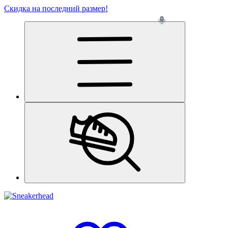
Скидка на последний размер!