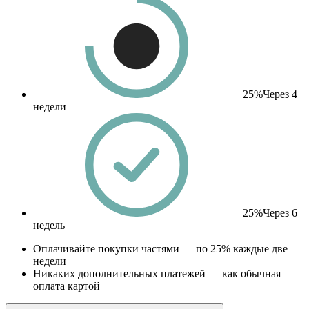
25%
Через 4
недели
25%
Через 6
недель
Оплачивайте покупки частями — по 25% каждые две
недели
Никаких дополнительных платежей — как обычная
оплата картой