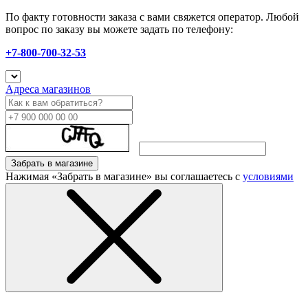
По факту готовности заказа с вами свяжется оператор. Любой
вопрос по заказу вы можете задать по телефону:
+7-800-700-32-53
Адреса магазинов
Забрать в магазине
Нажимая «Забрать в магазине» вы соглашаетесь с
условиями