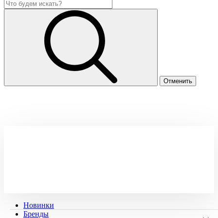
Новинки
Бренды