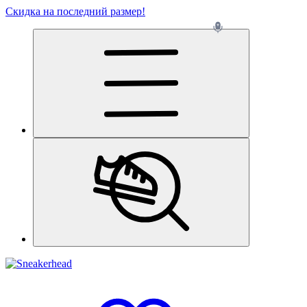
Скидка на последний размер!