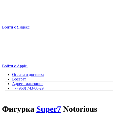
Войти с Яндекс
Войти с Apple
Оплата и доставка
Возврат
Адреса магазинов
+7 (968) 743-66-29
Фигурка
Super7
Notorious