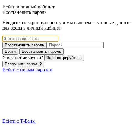
Войти в личный кабинет
Восстановить пароль
Введите электронную почту и мы вышлем вам новые данные
для входа в личный кабинет.
Восстановить пароль
Войти
Восстановить пароль
У вас нет аккаунта?
Зарегистрируйтесь
Вспомнили пароль?
Войти с новым паролем
Войти с Т-Банк