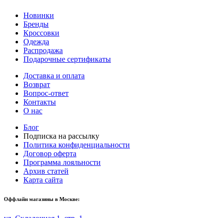
Новинки
Бренды
Кроссовки
Одежда
Распродажа
Подарочные сертификаты
Доставка и оплата
Возврат
Вопрос-ответ
Контакты
О нас
Блог
Подписка на рассылку
Политика конфиденциальности
Договор оферта
Программа лояльности
Архив статей
Карта сайта
Оффлайн магазины в Москве: