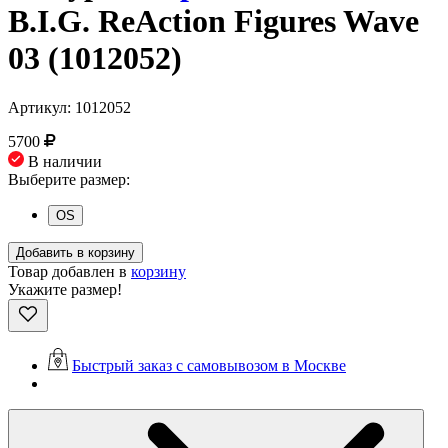
B.I.G. ReAction Figures Wave
03 (1012052)
Артикул: 1012052
5700
В наличии
Выберите размер:
OS
Добавить в корзину
Товар добавлен в
корзину
Укажите размер!
Быстрый заказ с самовывозом в Москве