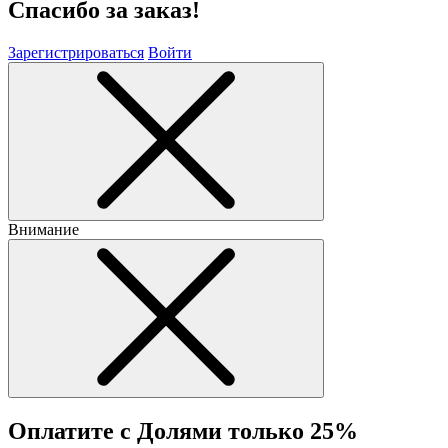
Спасибо за заказ!
Зарегистрироваться
Войти
Внимание
Оплатите с Долями только 25%