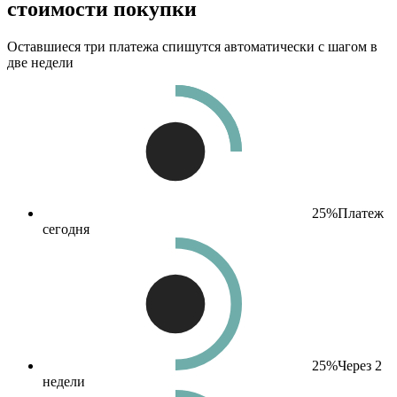
стоимости покупки
Оставшиеся три платежа спишутся автоматически с шагом в
две недели
25%
Платеж
сегодня
25%
Через 2
недели