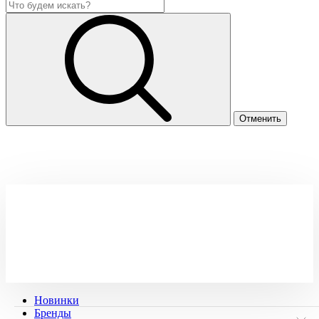
Новинки
Бренды