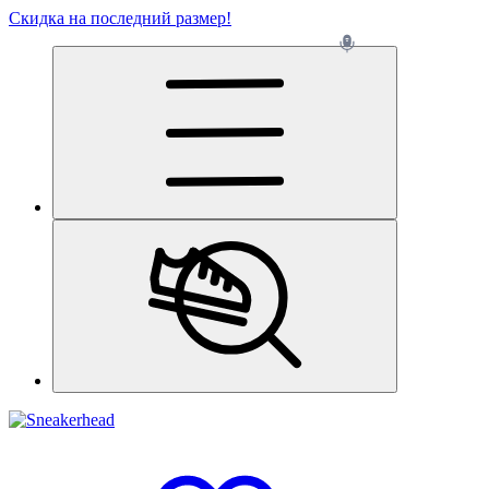
Скидка на последний размер!