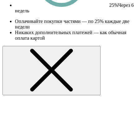
25%
Через 6
недель
Оплачивайте покупки частями — по 25% каждые две
недели
Никаких дополнительных платежей — как обычная
оплата картой