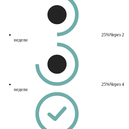
25%
Через 2
недели
25%
Через 4
недели