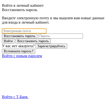
Войти в личный кабинет
Восстановить пароль
Введите электронную почту и мы вышлем вам новые данные
для входа в личный кабинет.
Восстановить пароль
Войти
Восстановить пароль
У вас нет аккаунта?
Зарегистрируйтесь
Вспомнили пароль?
Войти с новым паролем
Войти с Т-Банк