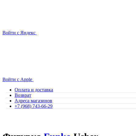
Войти с Яндекс
Войти с Apple
Оплата и доставка
Возврат
Адреса магазинов
+7 (968) 743-66-29