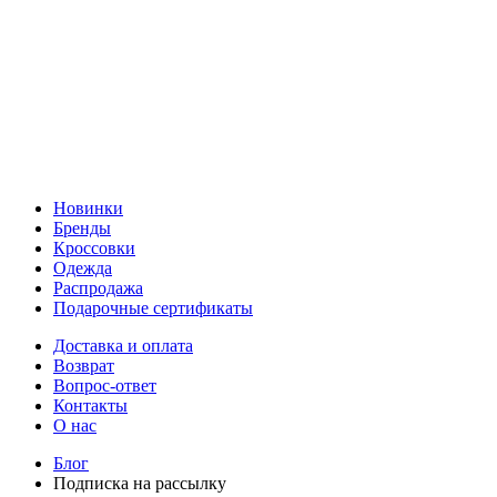
Новинки
Бренды
Кроссовки
Одежда
Распродажа
Подарочные сертификаты
Доставка и оплата
Возврат
Вопрос-ответ
Контакты
О нас
Блог
Подписка на рассылку