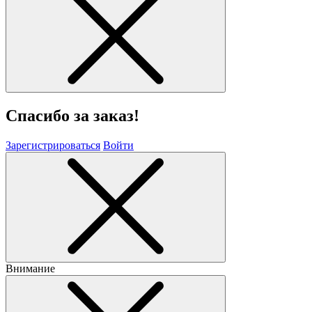
Спасибо за заказ!
Зарегистрироваться
Войти
Внимание