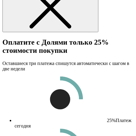
Оплатите с Долями только 25%
стоимости покупки
Оставшиеся три платежа спишутся автоматически с шагом в
две недели
25%
Платеж
сегодня