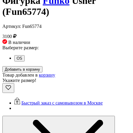
Фигурка
Funko
Usher
(Fun65774)
Артикул: Fun65774
3100
В наличии
Выберите размер:
OS
Добавить в корзину
Товар добавлен в
корзину
Укажите размер!
Быстрый заказ с самовывозом в Москве