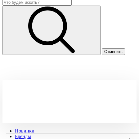
Новинки
Бренды