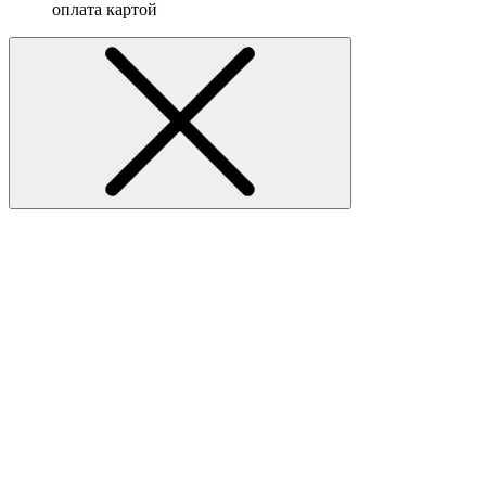
оплата картой