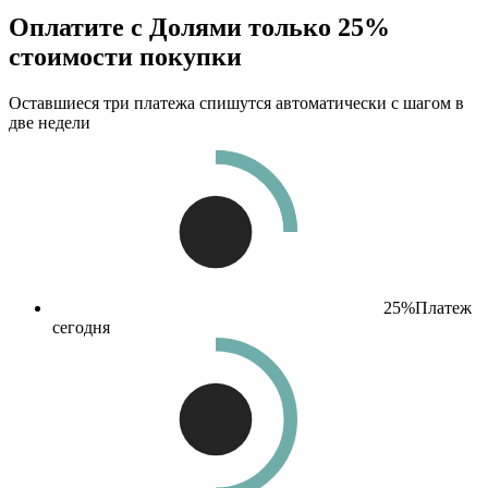
Оплатите с Долями только 25%
стоимости покупки
Оставшиеся три платежа спишутся автоматически с шагом в
две недели
25%
Платеж
сегодня