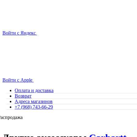
Войти с Яндекс
Войти с Apple
Оплата и доставка
Возврат
Адреса магазинов
+7 (968) 743-66-29
Распродажа