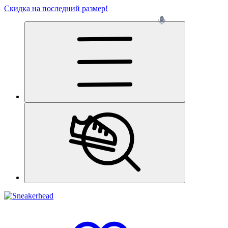
Скидка на последний размер!