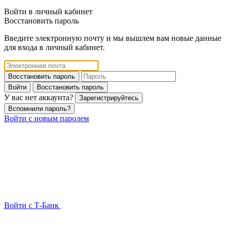
Войти в личный кабинет
Восстановить пароль
Введите электронную почту и мы вышлем вам новые данные
для входа в личный кабинет.
Восстановить пароль
Войти
Восстановить пароль
У вас нет аккаунта?
Зарегистрируйтесь
Вспомнили пароль?
Войти с новым паролем
Войти с Т-Банк