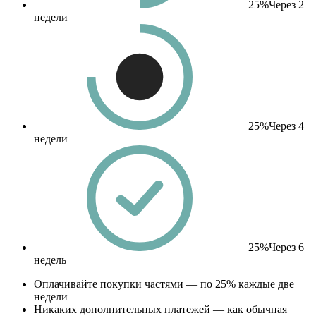
25%
Через 2
недели
25%
Через 4
недели
25%
Через 6
недель
Оплачивайте покупки частями — по 25% каждые две
недели
Никаких дополнительных платежей — как обычная