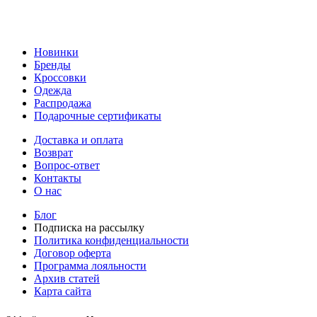
Новинки
Бренды
Кроссовки
Одежда
Распродажа
Подарочные сертификаты
Доставка и оплата
Возврат
Вопрос-ответ
Контакты
О нас
Блог
Подписка на рассылку
Политика конфиденциальности
Договор оферта
Программа лояльности
Архив статей
Карта сайта