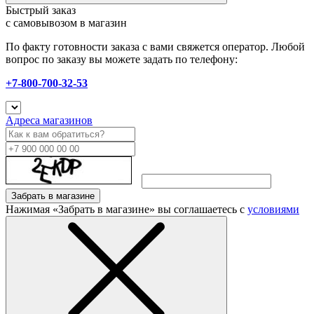
Быстрый заказ
с самовывозом в магазин
По факту готовности заказа с вами свяжется оператор. Любой
вопрос по заказу вы можете задать по телефону:
+7-800-700-32-53
Адреса магазинов
Забрать в магазине
Нажимая «Забрать в магазине» вы соглашаетесь с
условиями