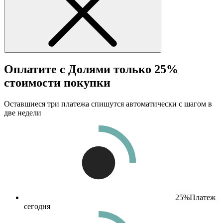
Оплатите с Долями только 25%
стоимости покупки
Оставшиеся три платежа спишутся автоматически с шагом в
две недели
25%
Платеж
сегодня