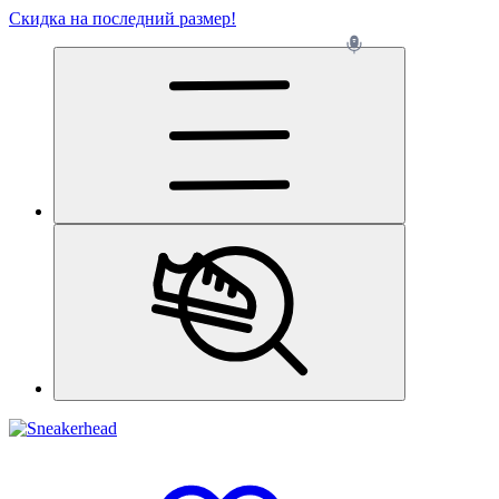
Скидка на последний размер!