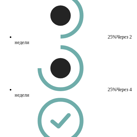
25%
Через 2
недели
25%
Через 4
недели