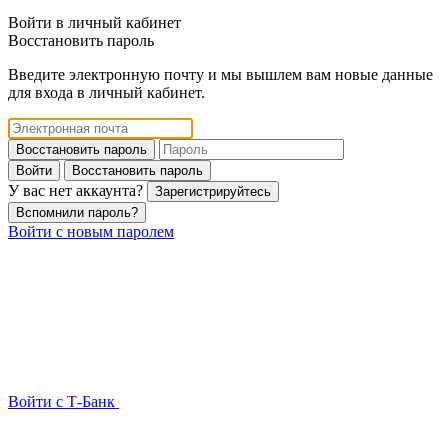
Войти в личный кабинет
Восстановить пароль
Введите электронную почту и мы вышлем вам новые данные
для входа в личный кабинет.
Восстановить пароль
Войти
Восстановить пароль
У вас нет аккаунта?
Зарегистрируйтесь
Вспомнили пароль?
Войти с новым паролем
Войти с Т-Банк