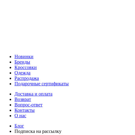
Новинки
Бренды
Кроссовки
Одежда
Распродажа
Подарочные сертификаты
Доставка и оплата
Возврат
Вопрос-ответ
Контакты
О нас
Блог
Подписка на рассылку