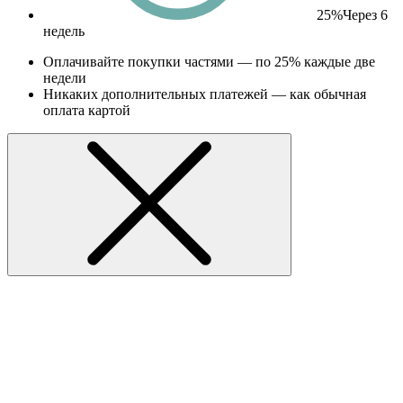
25%
Через 6
недель
Оплачивайте покупки частями — по 25% каждые две
недели
Никаких дополнительных платежей — как обычная
оплата картой