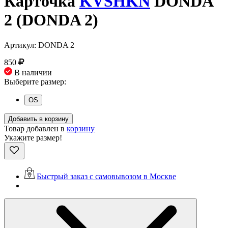
Карточка
KVSHKN
DONDA
2 (DONDA 2)
Артикул: DONDA 2
850
В наличии
Выберите размер:
OS
Добавить в корзину
Товар добавлен в
корзину
Укажите размер!
Быстрый заказ с самовывозом в Москве