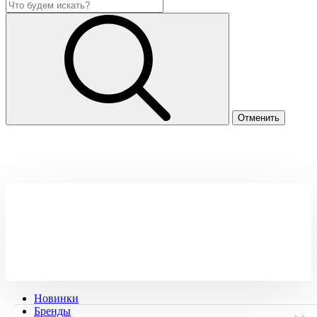
Новинки
Бренды