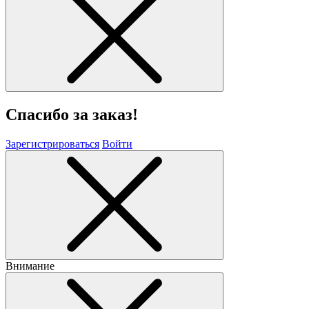
Спасибо за заказ!
Зарегистрироваться
Войти
Внимание