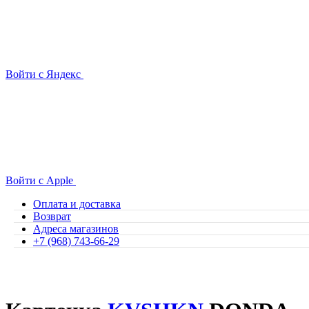
Войти с Яндекс
Войти с Apple
Оплата и доставка
Возврат
Адреса магазинов
+7 (968) 743-66-29