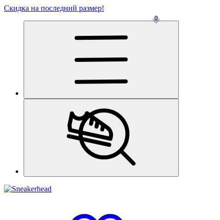
Скидка на последний размер!