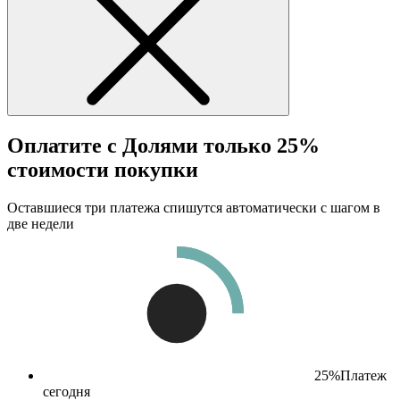
Оплатите с Долями только 25%
стоимости покупки
Оставшиеся три платежа спишутся автоматически с шагом в
две недели
25%
Платеж
сегодня