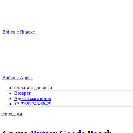
Войти с Яндекс
Войти с Apple
Оплата и доставка
Возврат
Адреса магазинов
+7 (968) 743-66-29
Распродажа