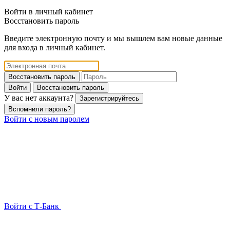
Войти в личный кабинет
Восстановить пароль
Введите электронную почту и мы вышлем вам новые данные
для входа в личный кабинет.
Восстановить пароль
Войти
Восстановить пароль
У вас нет аккаунта?
Зарегистрируйтесь
Вспомнили пароль?
Войти с новым паролем
Войти с Т-Банк