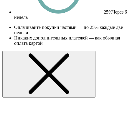
25%
Через 6
недель
Оплачивайте покупки частями — по 25% каждые две
недели
Никаких дополнительных платежей — как обычная
оплата картой