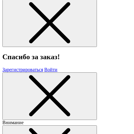
Спасибо за заказ!
Зарегистрироваться
Войти
Внимание