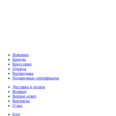
Новинки
Бренды
Кроссовки
Одежда
Распродажа
Подарочные сертификаты
Доставка и оплата
Возврат
Вопрос-ответ
Контакты
О нас
Блог