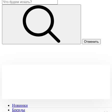
Новинки
Бренды