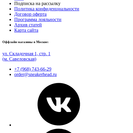
Подписка на рассылку
Политика конфиденциальности
Договор оферта
Программа лояльности
Архив статей
Карта сайта
Оффлайн магазины в Москве:
ул. Складочная 1, стр. 1
(м. Савеловская)
+7 (968) 743-66-29
order@sneakerhead.ru