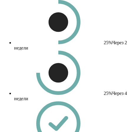
25%
Через 2
недели
25%
Через 4
недели