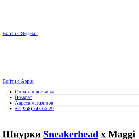
Войти с Яндекс
Войти с Apple
Оплата и доставка
Возврат
Адреса магазинов
+7 (968) 743-66-29
Шнурки
Sneakerhead
x Maggi