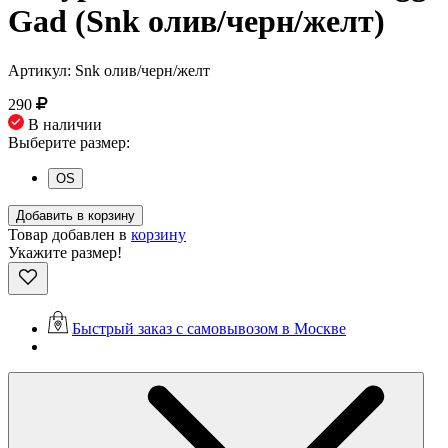
Gad (Snk олив/черн/желт)
Артикул: Snk олив/черн/желт
290
В наличии
Выберите размер:
OS
Добавить в корзину
Товар добавлен в
корзину
Укажите размер!
Быстрый заказ с самовывозом в Москве