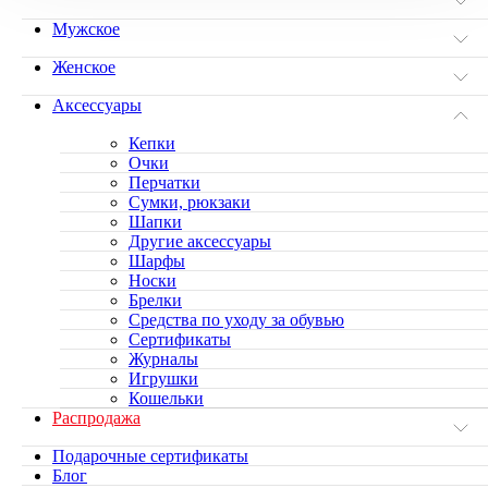
Мужское
Женское
Аксессуары
Кепки
Очки
Перчатки
Сумки, рюкзаки
Шапки
Другие аксессуары
Шарфы
Носки
Брелки
Средства по уходу за обувью
Сертификаты
Журналы
Игрушки
Кошельки
Распродажа
Подарочные сертификаты
Блог