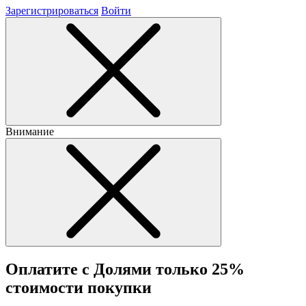
Зарегистрироваться
Войти
Внимание
Оплатите с Долями только 25%
стоимости покупки