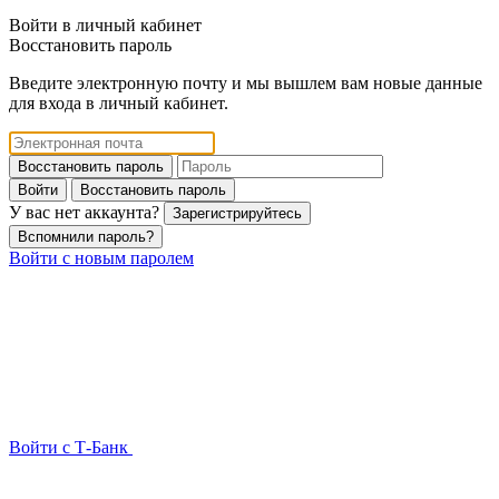
Войти в личный кабинет
Восстановить пароль
Введите электронную почту и мы вышлем вам новые данные
для входа в личный кабинет.
Восстановить пароль
Войти
Восстановить пароль
У вас нет аккаунта?
Зарегистрируйтесь
Вспомнили пароль?
Войти с новым паролем
Войти с Т-Банк