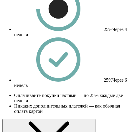
25%
Через 4
недели
25%
Через 6
недель
Оплачивайте покупки частями — по 25% каждые две
недели
Никаких дополнительных платежей — как обычная
оплата картой