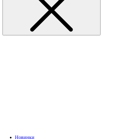
Новинки