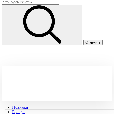
Новинки
Бренды