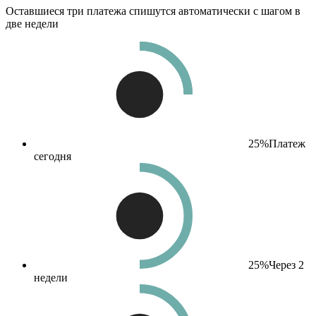
Оставшиеся три платежа спишутся автоматически с шагом в
две недели
25%
Платеж
сегодня
25%
Через 2
недели