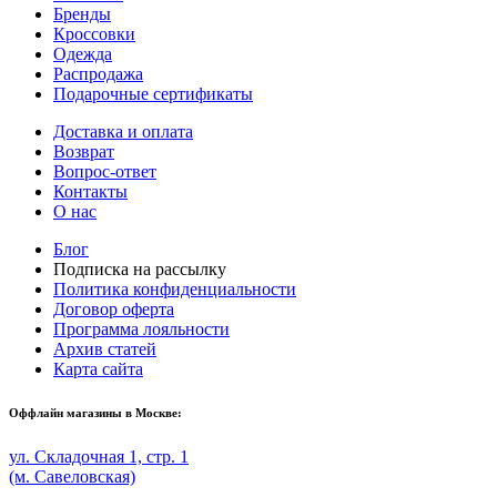
Бренды
Кроссовки
Одежда
Распродажа
Подарочные сертификаты
Доставка и оплата
Возврат
Вопрос-ответ
Контакты
О нас
Блог
Подписка на рассылку
Политика конфиденциальности
Договор оферта
Программа лояльности
Архив статей
Карта сайта
Оффлайн магазины в Москве:
ул. Складочная 1, стр. 1
(м. Савеловская)