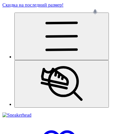
Скидка на последний размер!