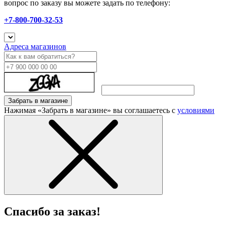
вопрос по заказу вы можете задать по телефону:
+7-800-700-32-53
Адреса магазинов
Забрать в магазине
Нажимая «Забрать в магазине» вы соглашаетесь с
условиями
Спасибо за заказ!