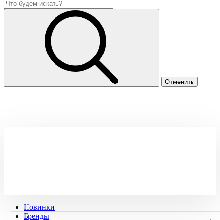
Новинки
Бренды