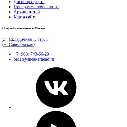
Договор оферта
Программа лояльности
Архив статей
Карта сайта
Оффлайн магазины в Москве:
ул. Складочная 1, стр. 1
(м. Савеловская)
+7 (968) 743-66-29
order@sneakerhead.ru