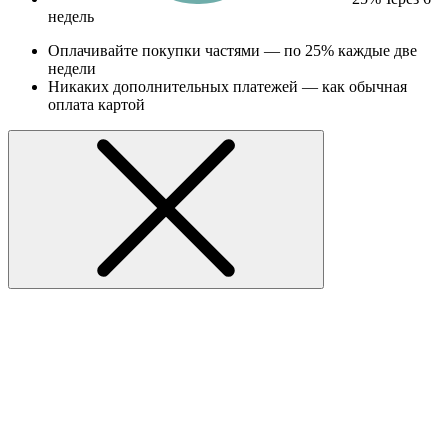
недель
Оплачивайте покупки частями — по 25% каждые две
недели
Никаких дополнительных платежей — как обычная
оплата картой