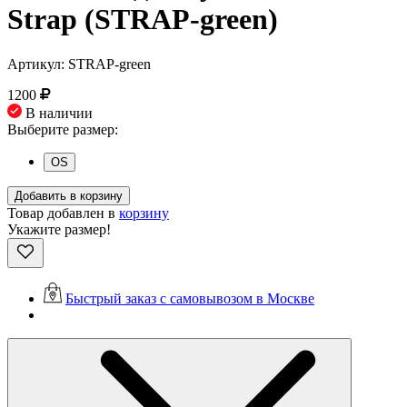
Strap (STRAP-green)
Артикул: STRAP-green
1200
В наличии
Выберите размер:
OS
Добавить в корзину
Товар добавлен в
корзину
Укажите размер!
Быстрый заказ с самовывозом в Москве