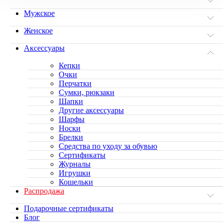
Мужское
Женское
Аксессуары
Кепки
Очки
Перчатки
Сумки, рюкзаки
Шапки
Другие аксессуары
Шарфы
Носки
Брелки
Средства по уходу за обувью
Сертификаты
Журналы
Игрушки
Кошельки
Распродажа
Подарочные сертификаты
Блог