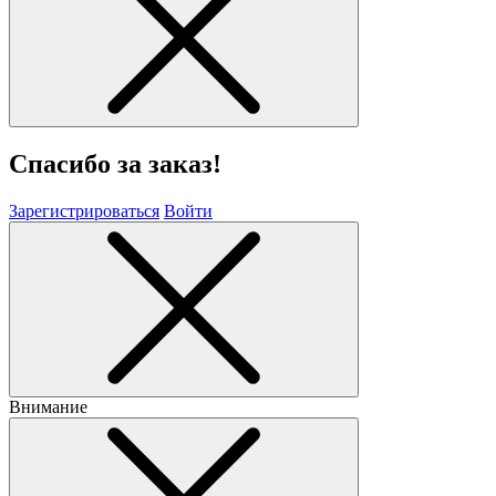
Спасибо за заказ!
Зарегистрироваться
Войти
Внимание