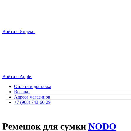
Войти с Яндекс
Войти с Apple
Оплата и доставка
Возврат
Адреса магазинов
+7 (968) 743-66-29
Ремешок для сумки
NODO