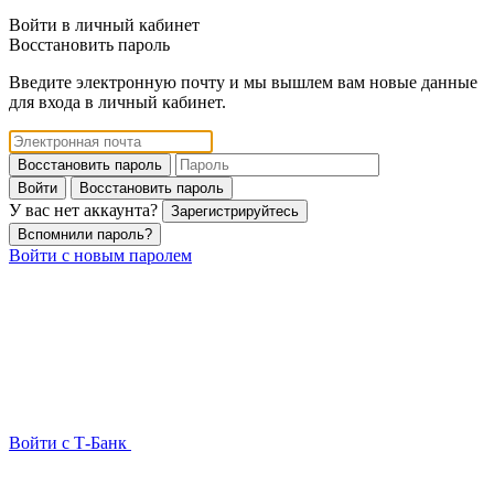
Войти в личный кабинет
Восстановить пароль
Введите электронную почту и мы вышлем вам новые данные
для входа в личный кабинет.
Восстановить пароль
Войти
Восстановить пароль
У вас нет аккаунта?
Зарегистрируйтесь
Вспомнили пароль?
Войти с новым паролем
Войти с Т-Банк