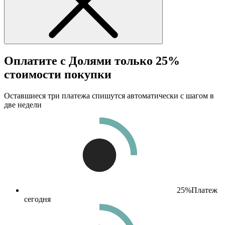
Оплатите с Долями только 25%
стоимости покупки
Оставшиеся три платежа спишутся автоматически с шагом в
две недели
25%
Платеж
сегодня