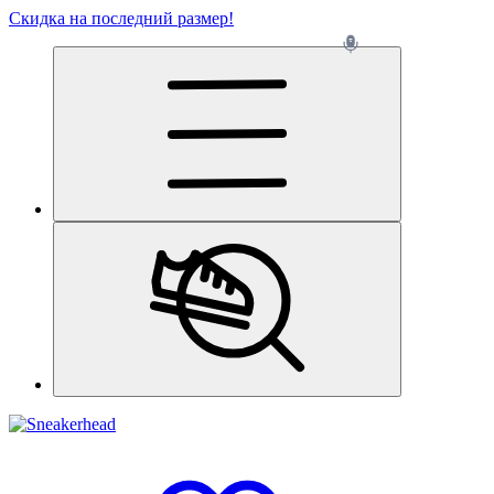
Скидка на последний размер!