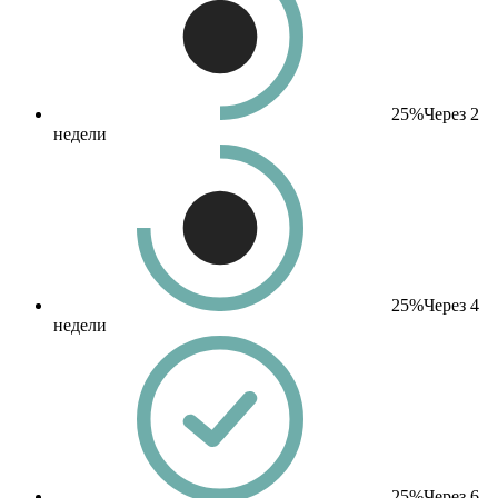
25%
Через 2
недели
25%
Через 4
недели
25%
Через 6