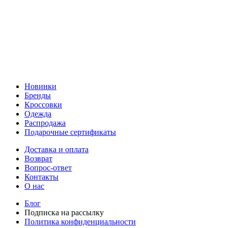
Новинки
Бренды
Кроссовки
Одежда
Распродажа
Подарочные сертификаты
Доставка и оплата
Возврат
Вопрос-ответ
Контакты
О нас
Блог
Подписка на рассылку
Политика конфиденциальности