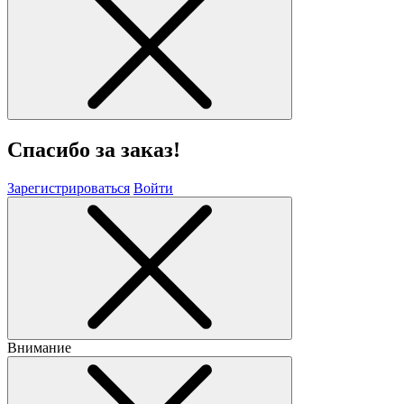
Спасибо за заказ!
Зарегистрироваться
Войти
Внимание