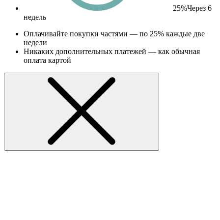
25%
Через 6
недель
Оплачивайте покупки частями — по 25% каждые две
недели
Никаких дополнительных платежей — как обычная
оплата картой