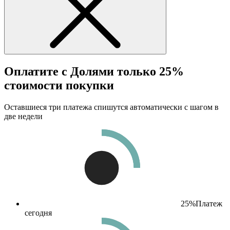
Оплатите с Долями только 25%
стоимости покупки
Оставшиеся три платежа спишутся автоматически с шагом в
две недели
25%
Платеж
сегодня