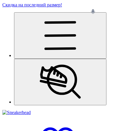
Скидка на последний размер!