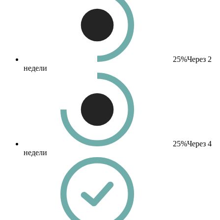
25%
Через 2
недели
25%
Через 4
недели