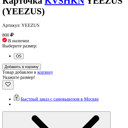
Карточка
KVSHKN
YEEZUS
(YEEZUS)
Артикул: YEEZUS
800
В наличии
Выберите размер:
OS
Добавить в корзину
Товар добавлен в
корзину
Укажите размер!
Быстрый заказ с самовывозом в Москве