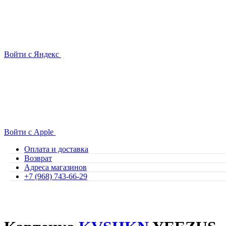
Войти с Яндекс
Войти с Apple
Оплата и доставка
Возврат
Адреса магазинов
+7 (968) 743-66-29