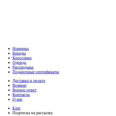
Новинки
Бренды
Кроссовки
Одежда
Распродажа
Подарочные сертификаты
Доставка и оплата
Возврат
Вопрос-ответ
Контакты
О нас
Блог
Подписка на рассылку