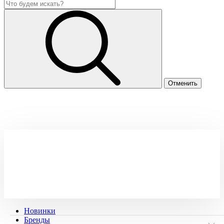
Новинки
Бренды