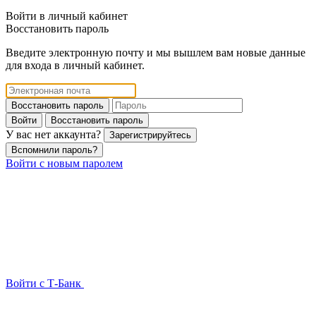
Войти в личный кабинет
Восстановить пароль
Введите электронную почту и мы вышлем вам новые данные
для входа в личный кабинет.
Восстановить пароль
Войти
Восстановить пароль
У вас нет аккаунта?
Зарегистрируйтесь
Вспомнили пароль?
Войти с новым паролем
Войти с Т-Банк