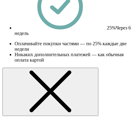
25%
Через 6
недель
Оплачивайте покупки частями — по 25% каждые две
недели
Никаких дополнительных платежей — как обычная
оплата картой