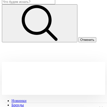
Новинки
Бренды