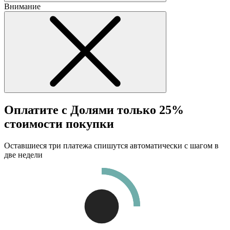
Внимание
Оплатите с Долями только 25%
стоимости покупки
Оставшиеся три платежа спишутся автоматически с шагом в
две недели