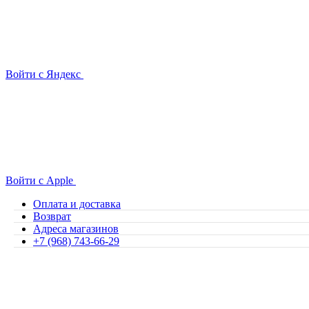
Войти с Яндекс
Войти с Apple
Оплата и доставка
Возврат
Адреса магазинов
+7 (968) 743-66-29