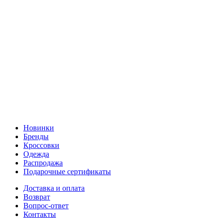
Новинки
Бренды
Кроссовки
Одежда
Распродажа
Подарочные сертификаты
Доставка и оплата
Возврат
Вопрос-ответ
Контакты