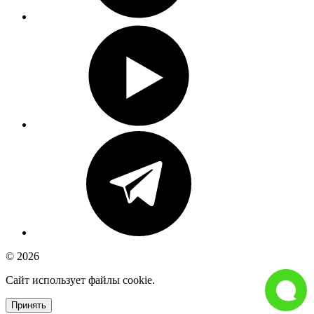
© 2026
Сайт использует файлы cookie.
Принять