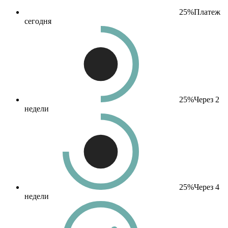
25%
Платеж
сегодня
25%
Через 2
недели
25%
Через 4
недели