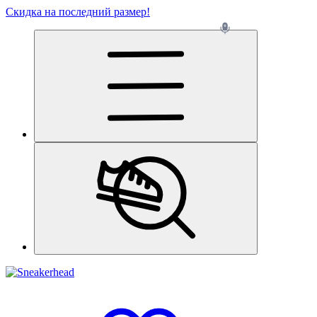
Скидка на последний размер!