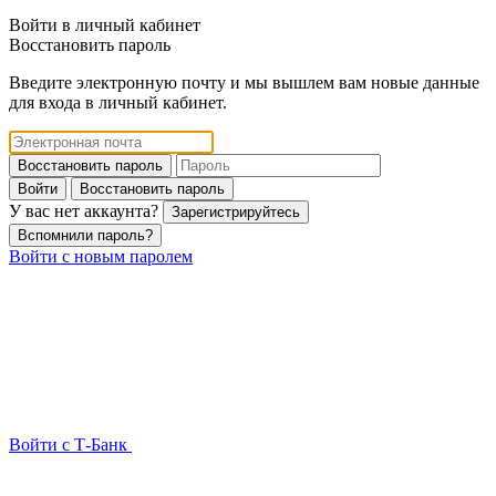
Войти в личный кабинет
Восстановить пароль
Введите электронную почту и мы вышлем вам новые данные
для входа в личный кабинет.
Восстановить пароль
Войти
Восстановить пароль
У вас нет аккаунта?
Зарегистрируйтесь
Вспомнили пароль?
Войти с новым паролем
Войти с Т-Банк