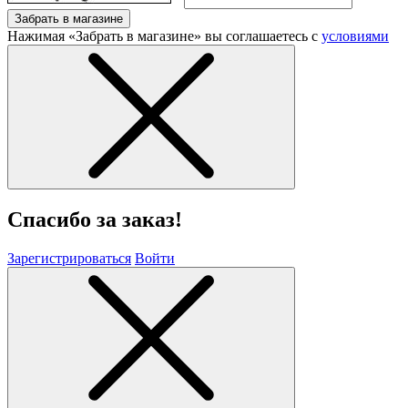
Забрать в магазине
Нажимая «Забрать в магазине» вы соглашаетесь с
условиями
Спасибо за заказ!
Зарегистрироваться
Войти