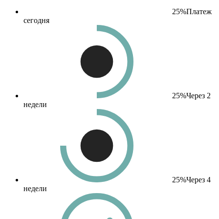
25%
Платеж
сегодня
25%
Через 2
недели
25%
Через 4
недели