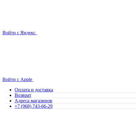
Войти с Яндекс
Войти с Apple
Оплата и доставка
Возврат
Адреса магазинов
+7 (968) 743-66-29