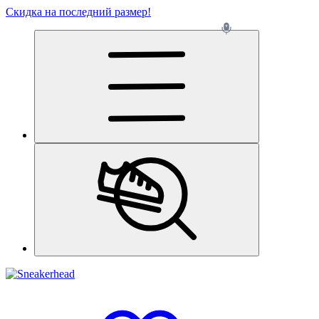
Скидка на последний размер!