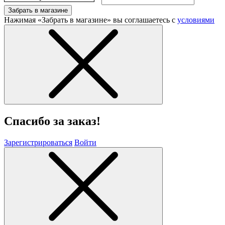
Забрать в магазине
Нажимая «Забрать в магазине» вы соглашаетесь с
условиями
Спасибо за заказ!
Зарегистрироваться
Войти