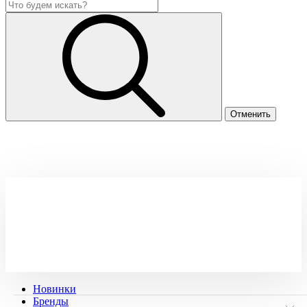
Новинки
Бренды