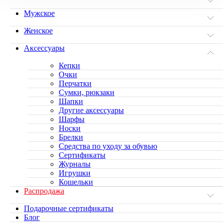
Мужское
Женское
Аксессуары
Кепки
Очки
Перчатки
Сумки, рюкзаки
Шапки
Другие аксессуары
Шарфы
Носки
Брелки
Средства по уходу за обувью
Сертификаты
Журналы
Игрушки
Кошельки
Распродажа
Подарочные сертификаты
Блог