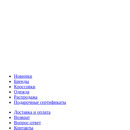
Новинки
Бренды
Кроссовки
Одежда
Распродажа
Подарочные сертификаты
Доставка и оплата
Возврат
Вопрос-ответ
Контакты