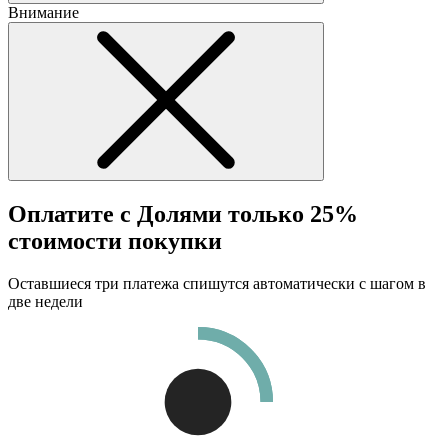
Внимание
Оплатите с Долями только 25%
стоимости покупки
Оставшиеся три платежа спишутся автоматически с шагом в
две недели