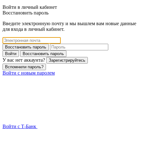
Войти в личный кабинет
Восстановить пароль
Введите электронную почту и мы вышлем вам новые данные
для входа в личный кабинет.
Восстановить пароль
Войти
Восстановить пароль
У вас нет аккаунта?
Зарегистрируйтесь
Вспомнили пароль?
Войти с новым паролем
Войти с Т-Банк