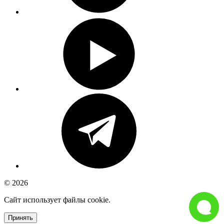
© 2026
Сайт использует файлы cookie.
Принять