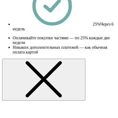
25%
Через 6
недель
Оплачивайте покупки частями — по 25% каждые две
недели
Никаких дополнительных платежей — как обычная
оплата картой