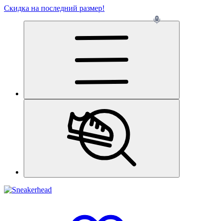
Скидка на последний размер!