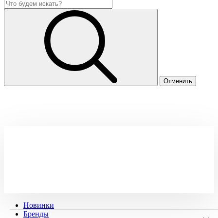
Новинки
Бренды