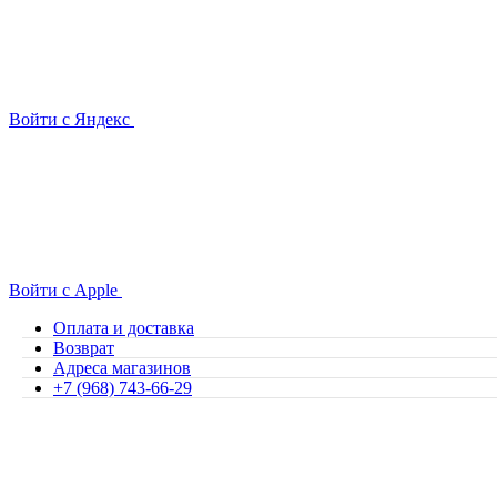
Войти с Яндекс
Войти с Apple
Оплата и доставка
Возврат
Адреса магазинов
+7 (968) 743-66-29