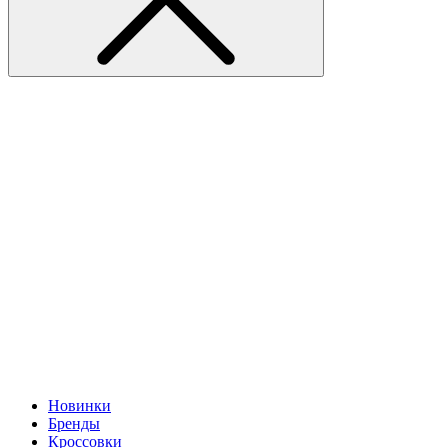
Новинки
Бренды
Кроссовки