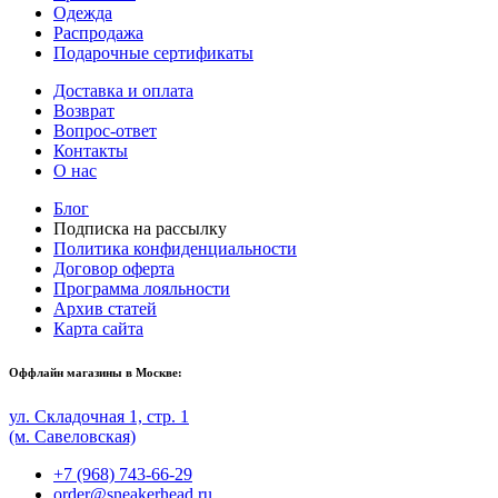
Одежда
Распродажа
Подарочные сертификаты
Доставка и оплата
Возврат
Вопрос-ответ
Контакты
О нас
Блог
Подписка на рассылку
Политика конфиденциальности
Договор оферта
Программа лояльности
Архив статей
Карта сайта
Оффлайн магазины в Москве:
ул. Складочная 1, стр. 1
(м. Савеловская)
+7 (968) 743-66-29
order@sneakerhead.ru