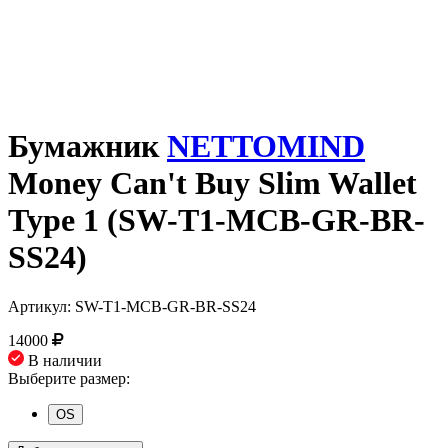
Бумажник
NETTOMIND
Money Can't Buy Slim Wallet
Type 1 (SW-T1-MCB-GR-BR-
SS24)
Артикул: SW-T1-MCB-GR-BR-SS24
14000
В наличии
Выберите размер:
OS