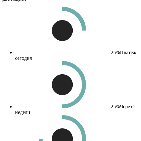
25%
Платеж
сегодня
25%
Через 2
недели