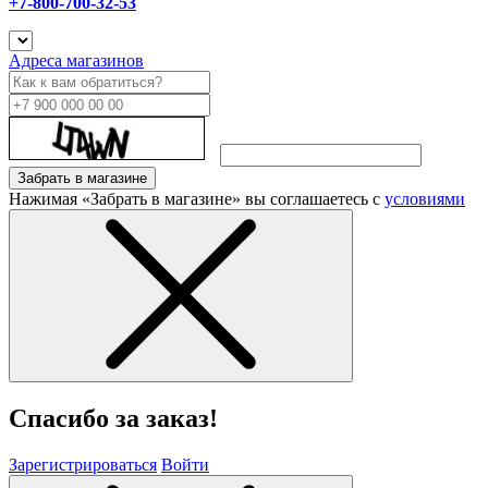
+7-800-700-32-53
Адреса магазинов
Забрать в магазине
Нажимая «Забрать в магазине» вы соглашаетесь с
условиями
Спасибо за заказ!
Зарегистрироваться
Войти