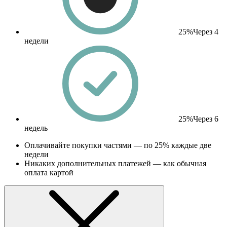
25%
Через 4
недели
25%
Через 6
недель
Оплачивайте покупки частями — по 25% каждые две
недели
Никаких дополнительных платежей — как обычная
оплата картой