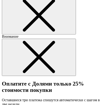
Внимание
Оплатите с Долями только 25%
стоимости покупки
Оставшиеся три платежа спишутся автоматически с шагом в
две недели