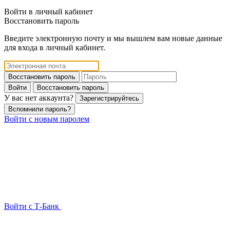
Войти в личный кабинет
Восстановить пароль
Введите электронную почту и мы вышлем вам новые данные
для входа в личный кабинет.
Восстановить пароль
Войти
Восстановить пароль
У вас нет аккаунта?
Зарегистрируйтесь
Вспомнили пароль?
Войти с новым паролем
Войти с Т-Банк