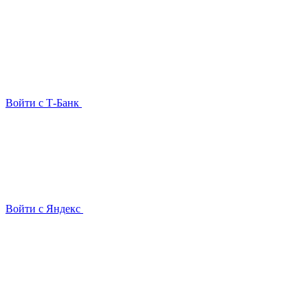
Войти с Т-Банк
Войти с Яндекс