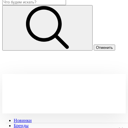
Новинки
Бренды