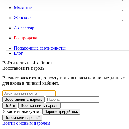
Мужское
Женское
Аксессуары
Распродажа
Подарочные сертификаты
Блог
Войти в личный кабинет
Восстановить пароль
Введите электронную почту и мы вышлем вам новые данные
для входа в личный кабинет.
Восстановить пароль
Войти
Восстановить пароль
У вас нет аккаунта?
Зарегистрируйтесь
Вспомнили пароль?
Войти с новым паролем