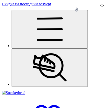
Скидка на последний размер!