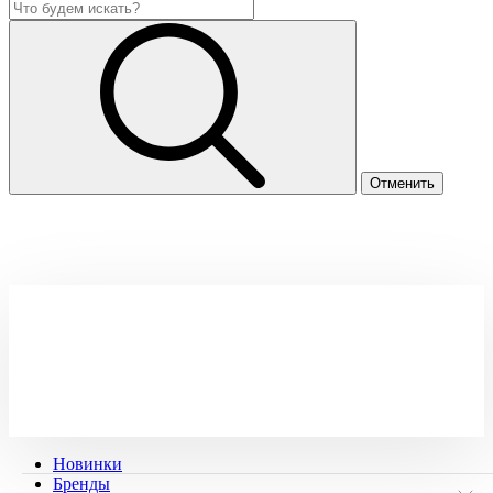
Новинки
Бренды