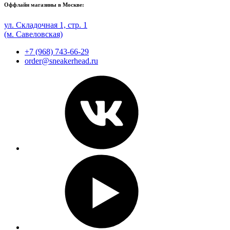
Оффлайн магазины в Москве:
ул. Складочная 1, стр. 1
(м. Савеловская)
+7 (968) 743-66-29
order@sneakerhead.ru