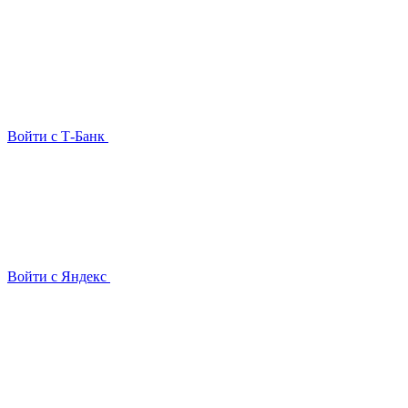
Войти с Т-Банк
Войти с Яндекс