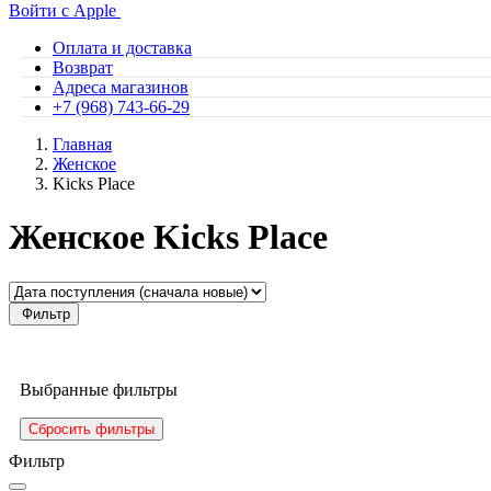
Войти с Apple
Оплата и доставка
Возврат
Адреса магазинов
+7 (968) 743-66-29
Главная
Женское
Kicks Place
Женское Kicks Place
Фильтр
Выбранные фильтры
Сбросить фильтры
Фильтр