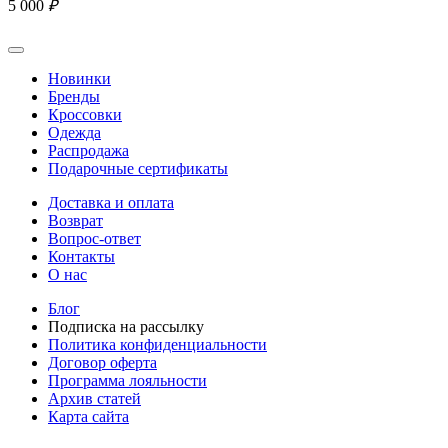
5 000
₽
Новинки
Бренды
Кроссовки
Одежда
Распродажа
Подарочные сертификаты
Доставка и оплата
Возврат
Вопрос-ответ
Контакты
О нас
Блог
Подписка на рассылку
Политика конфиденциальности
Договор оферта
Программа лояльности
Архив статей
Карта сайта