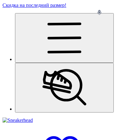
Скидка на последний размер!