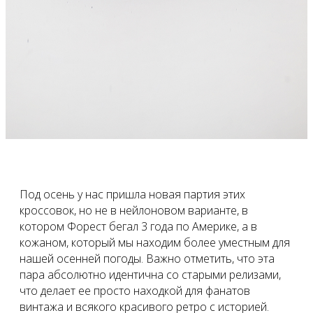
Под осень у нас пришла новая партия этих
кроссовок, но не в нейлоновом варианте, в
котором Форест бегал 3 года по Америке, а в
кожаном, который мы находим более уместным для
нашей осенней погоды. Важно отметить, что эта
пара абсолютно идентична со старыми релизами,
что делает ее просто находкой для фанатов
винтажа и всякого красивого ретро с историей.