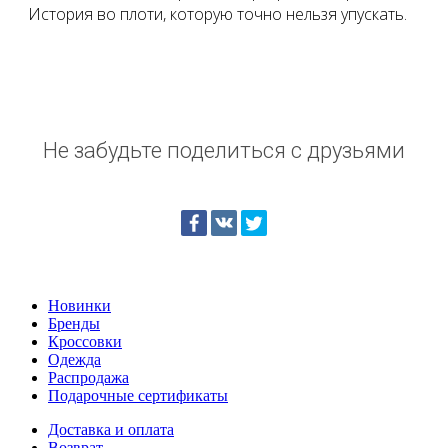
История во плоти, которую точно нельзя упускать.
Не забудьте поделиться с друзьями
Новинки
Бренды
Кроссовки
Одежда
Распродажа
Подарочные сертификаты
Доставка и оплата
Возврат