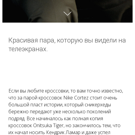
Красивая пара, которую вы видели на
телеэкранах.
Если вы любите кроссовки, то вам точно известно,
что за парой кроссовок Nike Cortez стоит очень
большой пласт истории, который сникерхеды
бережно передают уже несколько поколений
подряд. Все начиналось как полная копия
кроссовок Onitsuka Tiger, но закончилось тем, что
их начал носить Кендрик Ламар и даже успел