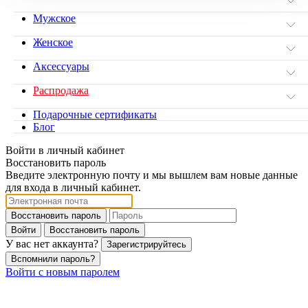
Мужское
Женское
Аксессуары
Распродажа
Подарочные сертификаты
Блог
Войти в личный кабинет
Восстановить пароль
Введите электронную почту и мы вышлем вам новые данные
для входа в личный кабинет.
Восстановить пароль
Войти
Восстановить пароль
У вас нет аккаунта?
Зарегистрируйтесь
Вспомнили пароль?
Войти с новым паролем