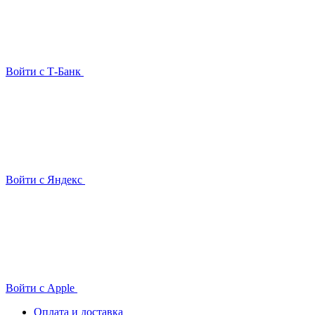
Войти с Т-Банк
Войти с Яндекс
Войти с Apple
Оплата и доставка