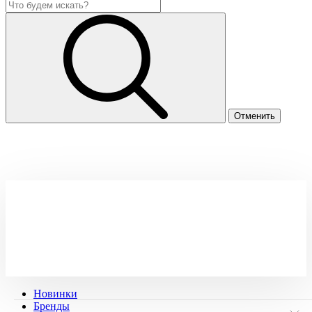
Новинки
Бренды