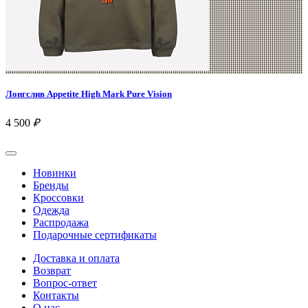
Лонгслив Appetite High Mark Pure Vision
4 500
₽
Новинки
Бренды
Кроссовки
Одежда
Распродажа
Подарочные сертификаты
Доставка и оплата
Возврат
Вопрос-ответ
Контакты
О нас