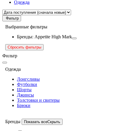
Одежда
Фильтр
Выбранные фильтры
Бренды: Appetite High Mark
Сбросить фильтры
Фильтр
Одежда
Лонгсливы
Футболки
Шорты
Джинсы
Толстовки и свитеры
Брюки
Бренды
Показать все
Скрыть