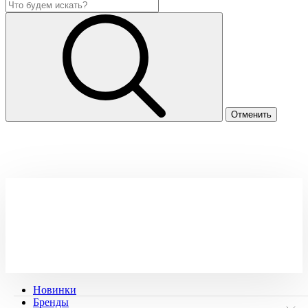
Новинки
Бренды