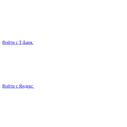
Войти с Т-Банк
Войти с Яндекс