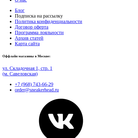
Блог
Подписка на рассылку
Политика конфиденциальности
Договор оферта
Программа лояльности
Архив статей
Карта сайта
Оффлайн магазины в Москве:
ул. Складочная 1, стр. 1
(м. Савеловская)
+7 (968) 743-66-29
order@sneakerhead.ru