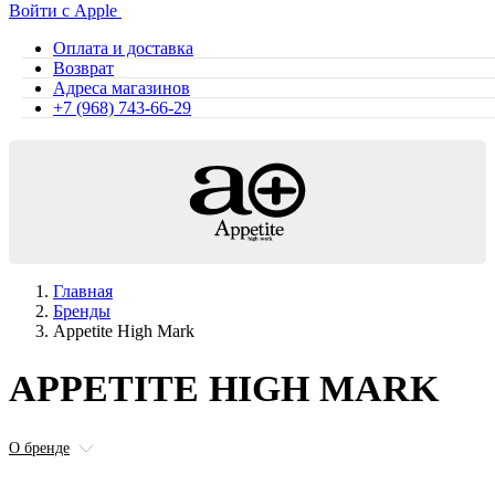
Войти с Apple
Оплата и доставка
Возврат
Адреса магазинов
+7 (968) 743-66-29
Главная
Бренды
Appetite High Mark
APPETITE HIGH MARK
О бренде