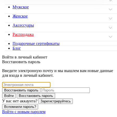
Мужское
Женское
Аксессуары
Распродажа
Подарочные сертификаты
Блог
Войти в личный кабинет
Восстановить пароль
Введите электронную почту и мы вышлем вам новые данные
для входа в личный кабинет.
Восстановить пароль
Войти
Восстановить пароль
У вас нет аккаунта?
Зарегистрируйтесь
Вспомнили пароль?
Войти с новым паролем