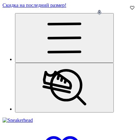
Скидка на последний размер!