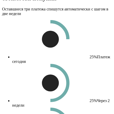
Оставшиеся три платежа спишутся автоматически с шагом в
две недели
25%
Платеж
сегодня
25%
Через 2
недели