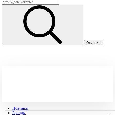
Новинки
Бренды