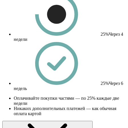
25%
Через 4
недели
25%
Через 6
недель
Оплачивайте покупки частями — по 25% каждые две
недели
Никаких дополнительных платежей — как обычная
оплата картой