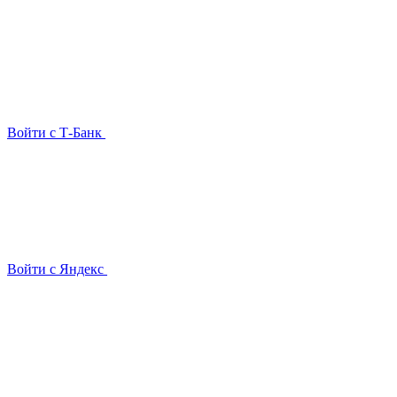
Войти с Т-Банк
Войти с Яндекс