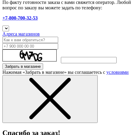
По факту готовности заказа с вами свяжется оператор. Любой
вопрос по заказу вы можете задать по телефону:
+7-800-700-32-53
Адреса магазинов
Забрать в магазине
Нажимая «Забрать в магазине» вы соглашаетесь с
условиями
Спасибо за заказ!