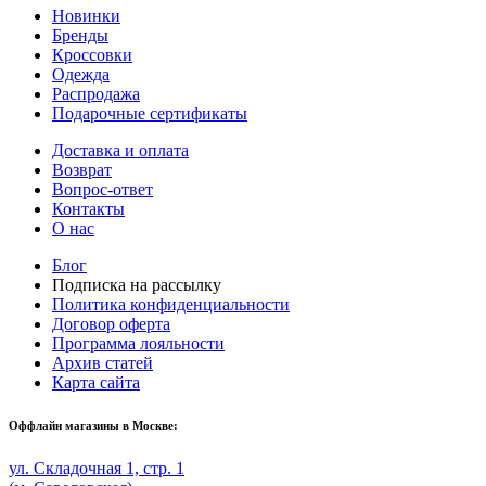
Новинки
Бренды
Кроссовки
Одежда
Распродажа
Подарочные сертификаты
Доставка и оплата
Возврат
Вопрос-ответ
Контакты
О нас
Блог
Подписка на рассылку
Политика конфиденциальности
Договор оферта
Программа лояльности
Архив статей
Карта сайта
Оффлайн магазины в Москве:
ул. Складочная 1, стр. 1