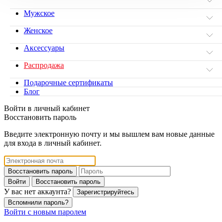
Мужское
Женское
Аксессуары
Распродажа
Подарочные сертификаты
Блог
Войти в личный кабинет
Восстановить пароль
Введите электронную почту и мы вышлем вам новые данные
для входа в личный кабинет.
Восстановить пароль
Войти
Восстановить пароль
У вас нет аккаунта?
Зарегистрируйтесь
Вспомнили пароль?
Войти с новым паролем