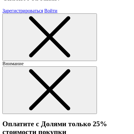
Зарегистрироваться
Войти
Внимание
Оплатите с Долями только 25%
стоимости покупки