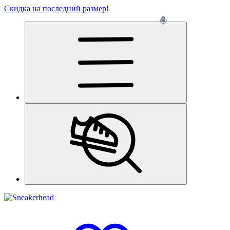
Скидка на последний размер!