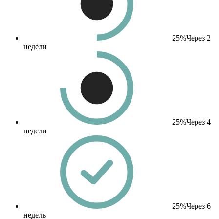
25%
Через 2
недели
25%
Через 4
недели
25%
Через 6
недель