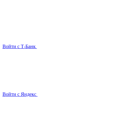
Войти с Т-Банк
Войти с Яндекс