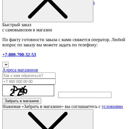
предоплате. Все подробности в разделе
оплата
Быстрый заказ
с самовывозом в магазин
По факту готовности заказа с вами свяжется оператор. Любой
вопрос по заказу вы можете задать по телефону:
+7-800-700-32-53
Адреса магазинов
Забрать в магазине
Нажимая «Забрать в магазине» вы соглашаетесь с
условиями