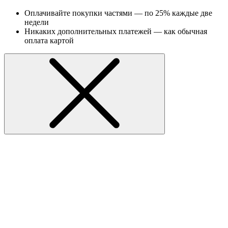
Оплачивайте покупки частями — по 25% каждые две
недели
Никаких дополнительных платежей — как обычная
оплата картой