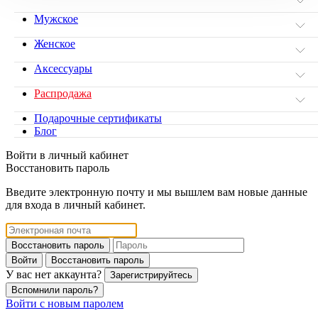
Мужское
Женское
Аксессуары
Распродажа
Подарочные сертификаты
Блог
Войти в личный кабинет
Восстановить пароль
Введите электронную почту и мы вышлем вам новые данные
для входа в личный кабинет.
Восстановить пароль
Войти
Восстановить пароль
У вас нет аккаунта?
Зарегистрируйтесь
Вспомнили пароль?
Войти с новым паролем