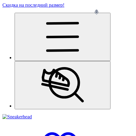
Скидка на последний размер!