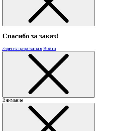
Спасибо за заказ!
Зарегистрироваться
Войти
Внимание