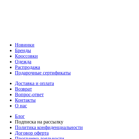
Новинки
Бренды
Кроссовки
Одежда
Распродажа
Подарочные сертификаты
Доставка и оплата
Возврат
Вопрос-ответ
Контакты
О нас
Блог
Подписка на рассылку
Политика конфиденциальности
Договор оферта
Программа лояльности