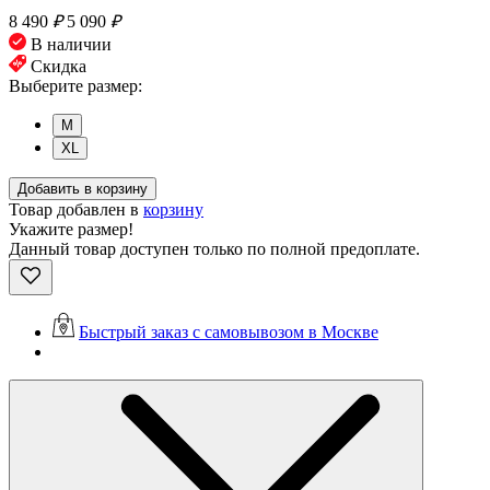
8 490
₽
5 090
₽
В наличии
Скидка
Выберите размер:
M
XL
Добавить в корзину
Товар добавлен в
корзину
Укажите размер!
Данный товар доступен только по полной предоплате.
Быстрый заказ с самовывозом в Москве