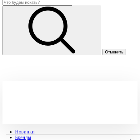
Новинки
Бренды