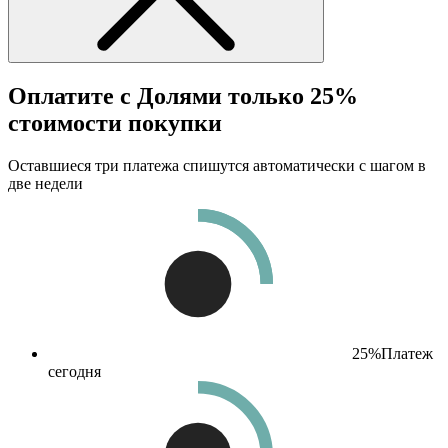
Оплатите с Долями только 25%
стоимости покупки
Оставшиеся три платежа спишутся автоматически с шагом в
две недели
25%
Платеж
сегодня