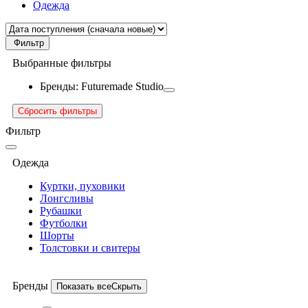
Одежда
Фильтр
Выбранные фильтры
Бренды: Futuremade Studio
Сбросить фильтры
Фильтр
Одежда
Куртки, пуховики
Лонгсливы
Рубашки
Футболки
Шорты
Толстовки и свитеры
Бренды
Показать все
Скрыть