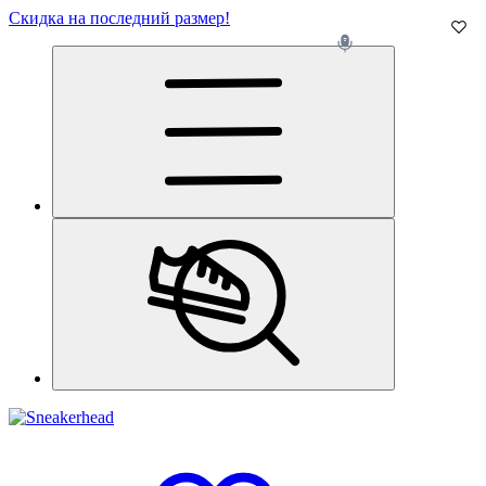
Скидка на последний размер!