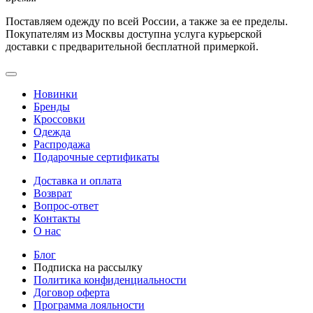
Поставляем одежду по всей России, а также за ее пределы.
Покупателям из Москвы доступна услуга курьерской
доставки с предварительной бесплатной примеркой.
Новинки
Бренды
Кроссовки
Одежда
Распродажа
Подарочные сертификаты
Доставка и оплата
Возврат
Вопрос-ответ
Контакты
О нас
Блог
Подписка на рассылку
Политика конфиденциальности
Договор оферта
Программа лояльности