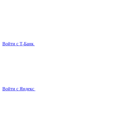
Войти с Т-Банк
Войти с Яндекс