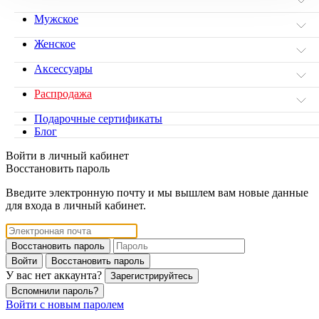
Мужское
Женское
Аксессуары
Распродажа
Подарочные сертификаты
Блог
Войти в личный кабинет
Восстановить пароль
Введите электронную почту и мы вышлем вам новые данные
для входа в личный кабинет.
Восстановить пароль
Войти
Восстановить пароль
У вас нет аккаунта?
Зарегистрируйтесь
Вспомнили пароль?
Войти с новым паролем