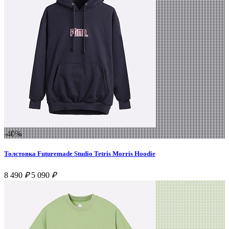
-40%
Толстовка Futuremade Studio Tetris Morris Hoodie
8 490
₽
5 090
₽