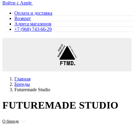
Войти с Apple
Оплата и доставка
Возврат
Адреса магазинов
+7 (968) 743-66-29
Главная
Бренды
Futuremade Studio
FUTUREMADE STUDIO
О бренде