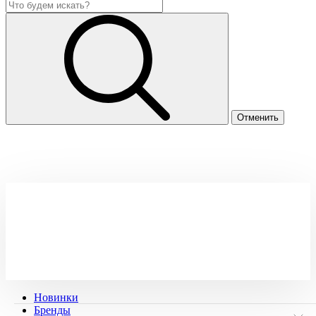
Новинки
Бренды