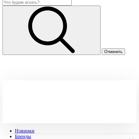
Новинки
Бренды