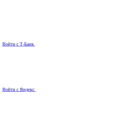
Войти с Т-Банк
Войти с Яндекс