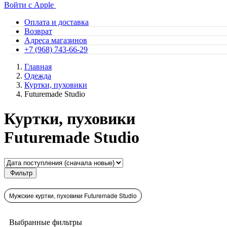
Войти с Apple
Оплата и доставка
Возврат
Адреса магазинов
+7 (968) 743-66-29
Главная
Одежда
Куртки, пуховики
Futuremade Studio
Куртки, пуховики
Futuremade Studio
Фильтр
Мужские куртки, пуховики Futuremade Studio
Выбранные фильтры