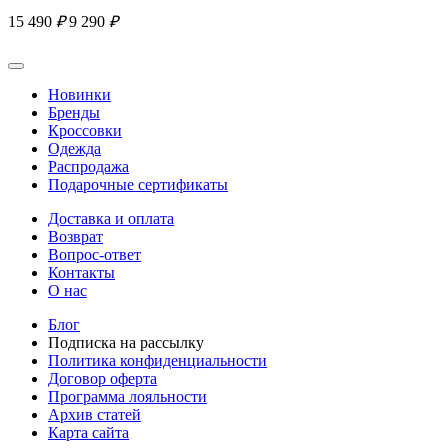
15 490
₽
9 290
₽
Новинки
Бренды
Кроссовки
Одежда
Распродажа
Подарочные сертификаты
Доставка и оплата
Возврат
Вопрос-ответ
Контакты
О нас
Блог
Подписка на рассылку
Политика конфиденциальности
Договор оферта
Программа лояльности
Архив статей
Карта сайта