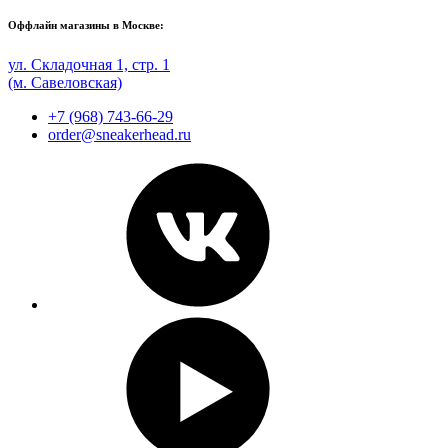
Оффлайн магазины в Москве:
ул. Складочная 1, стр. 1
(м. Савеловская)
+7 (968) 743-66-29
order@sneakerhead.ru