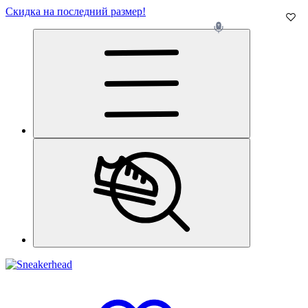
Скидка на последний размер!