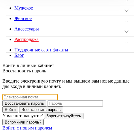
Мужское
Женское
Аксессуары
Распродажа
Подарочные сертификаты
Блог
Войти в личный кабинет
Восстановить пароль
Введите электронную почту и мы вышлем вам новые данные
для входа в личный кабинет.
Восстановить пароль
Войти
Восстановить пароль
У вас нет аккаунта?
Зарегистрируйтесь
Вспомнили пароль?
Войти с новым паролем