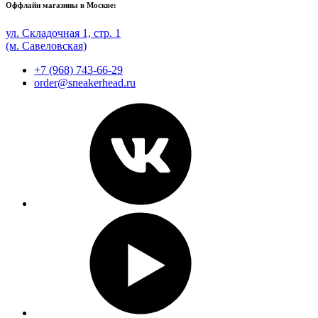
Оффлайн магазины в Москве:
ул. Складочная 1, стр. 1
(м. Савеловская)
+7 (968) 743-66-29
order@sneakerhead.ru