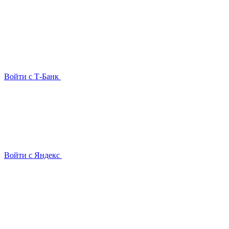
Войти с Т-Банк
Войти с Яндекс