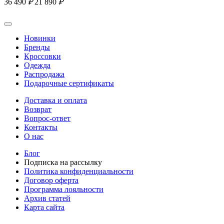
36 490
₽
21 890
₽
Новинки
Бренды
Кроссовки
Одежда
Распродажа
Подарочные сертификаты
Доставка и оплата
Возврат
Вопрос-ответ
Контакты
О нас
Блог
Подписка на рассылку
Политика конфиденциальности
Договор оферта
Программа лояльности
Архив статей
Карта сайта