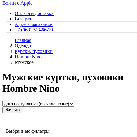
Войти с Apple
Оплата и доставка
Возврат
Адреса магазинов
+7 (968) 743-66-29
Главная
Одежда
Куртки, пуховики
Hombre Nino
Мужское
Мужские куртки, пуховики
Hombre Nino
Фильтр
Выбранные фильтры