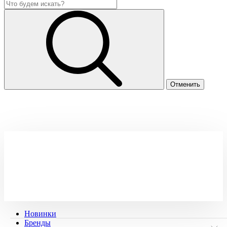
Новинки
Бренды