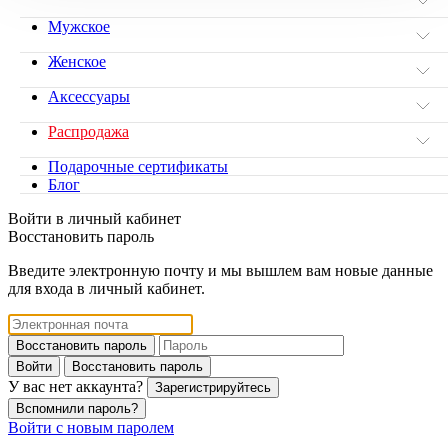
Мужское
Женское
Аксессуары
Распродажа
Подарочные сертификаты
Блог
Войти в личный кабинет
Восстановить пароль
Введите электронную почту и мы вышлем вам новые данные
для входа в личный кабинет.
Восстановить пароль
Войти
Восстановить пароль
У вас нет аккаунта?
Зарегистрируйтесь
Вспомнили пароль?
Войти с новым паролем