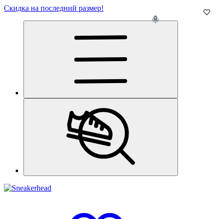
Скидка на последний размер!