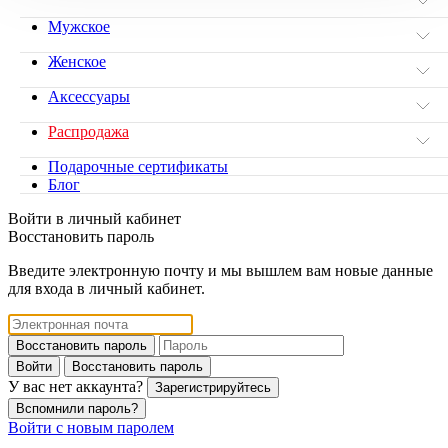
Мужское
Женское
Аксессуары
Распродажа
Подарочные сертификаты
Блог
Войти в личный кабинет
Восстановить пароль
Введите электронную почту и мы вышлем вам новые данные
для входа в личный кабинет.
Восстановить пароль
Войти
Восстановить пароль
У вас нет аккаунта?
Зарегистрируйтесь
Вспомнили пароль?
Войти с новым паролем