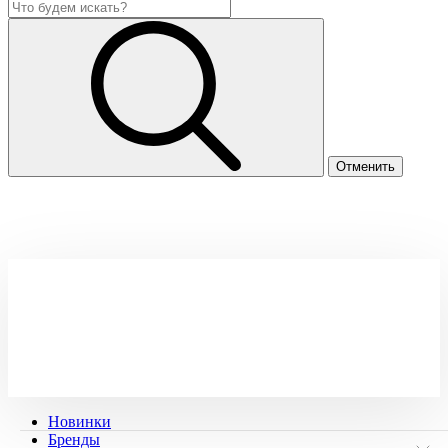
Новинки
Бренды