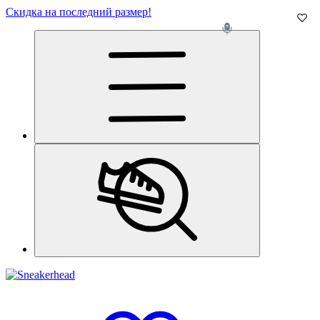
Скидка на последний размер!