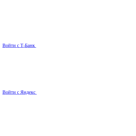
Войти с Т-Банк
Войти с Яндекс