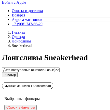
Войти с Apple
Оплата и доставка
Возврат
Адреса магазинов
+7 (968) 743-66-29
Главная
Одежда
Лонгсливы
Sneakerhead
Лонгсливы Sneakerhead
Фильтр
Мужские лонгсливы Sneakerhead
Выбранные фильтры
Сбросить фильтры