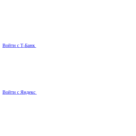
Войти с Т-Банк
Войти с Яндекс