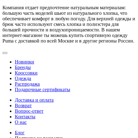
Компания отдает предпочтение натуральным материалам:
большую часть моделей шьют из натурального хлопка, что
обеспечивает комфорт в любую погоду. Для верхней одежды и
брюк часто используют смесь хлопка и полиэстера для
большей прочности и воздухопроницаемости. В нашем
интернет-магазине ты можешь купить спортивную одежду
Puma с доставкой по всей Москве и в другие регионы России.
Новинки
Бренды
Кроссовки
Одежда
Распродажа
Подарочные сертификаты
Доставка и оплата
Возврат
Вопрос-ответ
Контакты
О нас
Блог