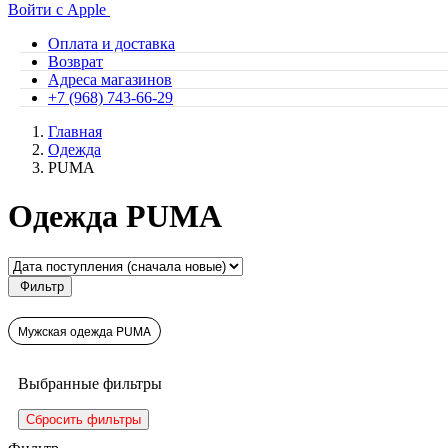
Войти с Apple
Оплата и доставка
Возврат
Адреса магазинов
+7 (968) 743-66-29
Главная
Одежда
PUMA
Одежда PUMA
Фильтр
Мужская одежда PUMA
Выбранные фильтры
Сбросить фильтры