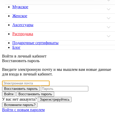
Мужское
Женское
Аксессуары
Распродажа
Подарочные сертификаты
Блог
Войти в личный кабинет
Восстановить пароль
Введите электронную почту и мы вышлем вам новые данные
для входа в личный кабинет.
Восстановить пароль
Войти
Восстановить пароль
У вас нет аккаунта?
Зарегистрируйтесь
Вспомнили пароль?
Войти с новым паролем