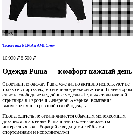
-50%
Толстовка PUMA x AMI Crew
16 990
₽
8 500
₽
Одежда Puma — комфорт каждый день
Спортивную одежду Puma уже давно активно используют не
только в спортзалах, но и в повседневной жизни. В некотором
смысле свободные и удобные модели «Пумы» стали иконой
стритвира в Европе и Северной Америке. Компания
выпускает много разнообразной одежды.
Производитель не ограничивается обычным монохромным
дизайном: в арсенале Puma представлено множество
интересных коллабораций с ведущими лейблами,
спортсменами и исполнителями.