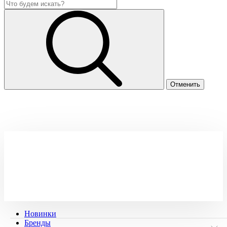
Новинки
Бренды