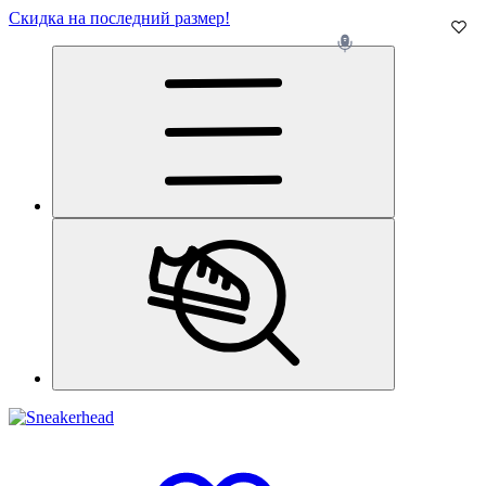
Скидка на последний размер!