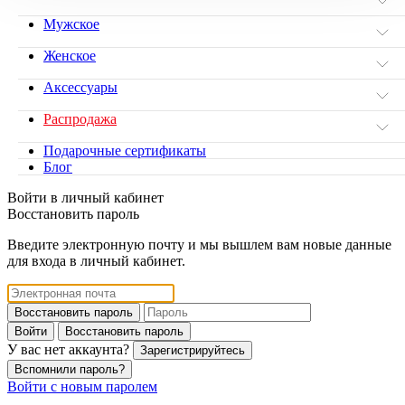
Мужское
Женское
Аксессуары
Распродажа
Подарочные сертификаты
Блог
Войти в личный кабинет
Восстановить пароль
Введите электронную почту и мы вышлем вам новые данные
для входа в личный кабинет.
Восстановить пароль
Войти
Восстановить пароль
У вас нет аккаунта?
Зарегистрируйтесь
Вспомнили пароль?
Войти с новым паролем