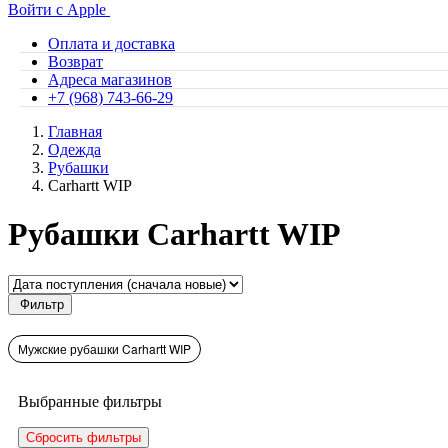
Войти с Apple
Оплата и доставка
Возврат
Адреса магазинов
+7 (968) 743-66-29
Главная
Одежда
Рубашки
Carhartt WIP
Рубашки Carhartt WIP
Фильтр
Мужские рубашки Carhartt WIP
Выбранные фильтры
Сбросить фильтры