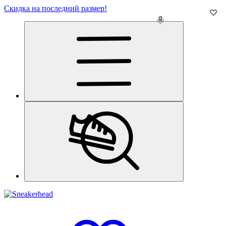
Скидка на последний размер!