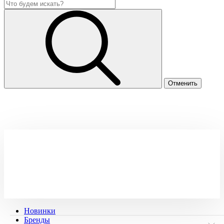
Новинки
Бренды