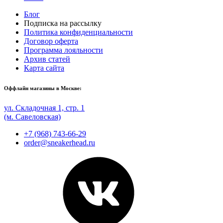
Блог
Подписка на рассылку
Политика конфиденциальности
Договор оферта
Программа лояльности
Архив статей
Карта сайта
Оффлайн магазины в Москве:
ул. Складочная 1, стр. 1
(м. Савеловская)
+7 (968) 743-66-29
order@sneakerhead.ru