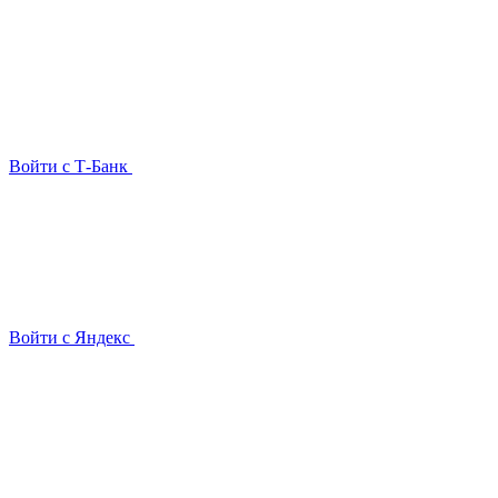
Войти с Т-Банк
Войти с Яндекс