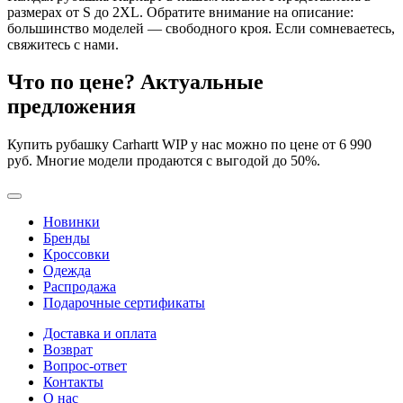
размерах от S до 2XL. Обратите внимание на описание:
большинство моделей — свободного кроя. Если сомневаетесь,
свяжитесь с нами.
Что по цене? Актуальные
предложения
Купить рубашку Carhartt WIP у нас можно по цене от 6 990
руб. Многие модели продаются с выгодой до 50%.
Новинки
Бренды
Кроссовки
Одежда
Распродажа
Подарочные сертификаты
Доставка и оплата
Возврат
Вопрос-ответ
Контакты
О нас