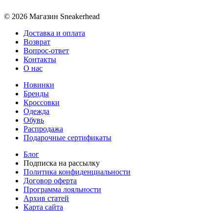
© 2026 Магазин Sneakerhead
Доставка и оплата
Возврат
Вопрос-ответ
Контакты
О нас
Новинки
Бренды
Кроссовки
Одежда
Обувь
Распродажа
Подарочные сертификаты
Блог
Подписка на рассылку
Политика конфиденциальности
Договор оферта
Программа лояльности
Архив статей
Карта сайта