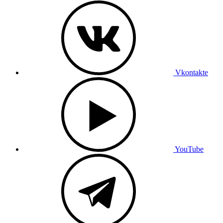
Vkontakte
YouTube