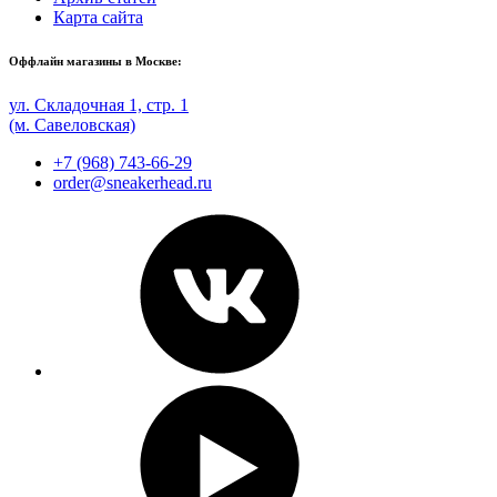
Карта сайта
Оффлайн магазины в Москве:
ул. Складочная 1, стр. 1
(м. Савеловская)
+7 (968) 743-66-29
order@sneakerhead.ru