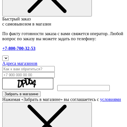
Быстрый заказ
с самовывозом в магазин
По факту готовности заказа с вами свяжется оператор. Любой
вопрос по заказу вы можете задать по телефону:
+7-800-700-32-53
Адреса магазинов
Забрать в магазине
Нажимая «Забрать в магазине» вы соглашаетесь с
условиями