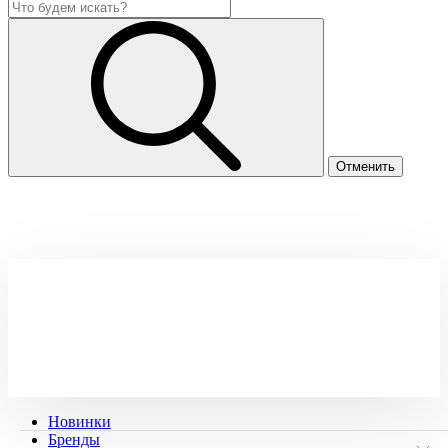
Новинки
Бренды