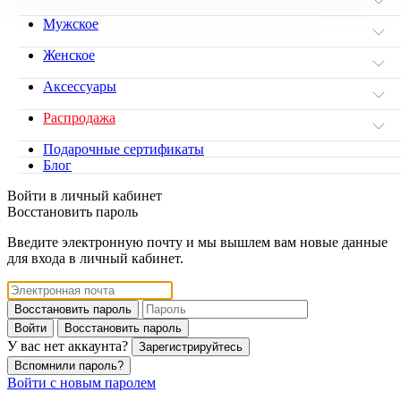
Мужское
Женское
Аксессуары
Распродажа
Подарочные сертификаты
Блог
Войти в личный кабинет
Восстановить пароль
Введите электронную почту и мы вышлем вам новые данные
для входа в личный кабинет.
Восстановить пароль
Войти
Восстановить пароль
У вас нет аккаунта?
Зарегистрируйтесь
Вспомнили пароль?
Войти с новым паролем