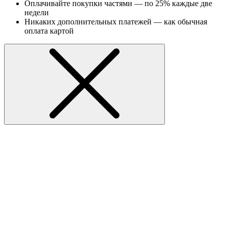
Оплачивайте покупки частями — по 25% каждые две
недели
Никаких дополнительных платежей — как обычная
оплата картой