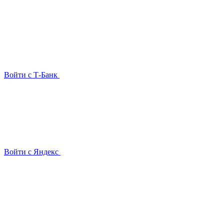
Войти с Т-Банк
Войти с Яндекс