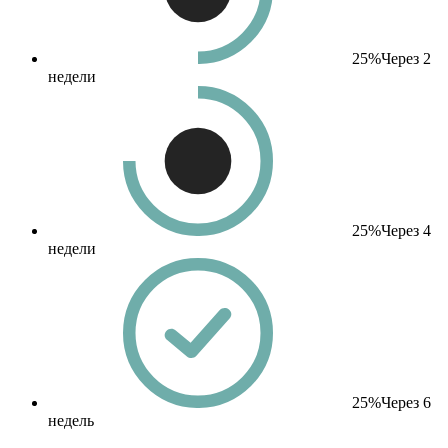
25%
Через 2
недели
25%
Через 4
недели
25%
Через 6
недель