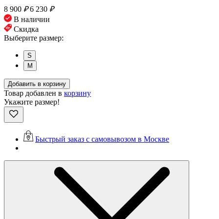
8 900
₽
6 230
₽
В наличии
Скидка
Выберите размер:
S
M
Добавить в корзину
Товар добавлен в
корзину
Укажите размер!
Быстрый заказ с самовывозом в Москве