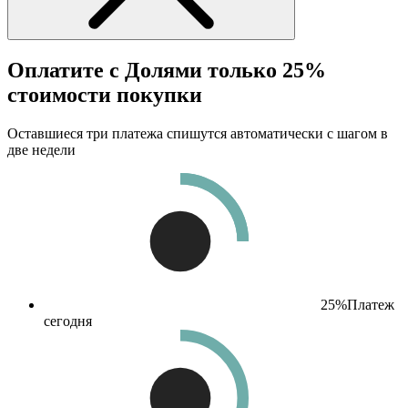
Оплатите с Долями только 25%
стоимости покупки
Оставшиеся три платежа спишутся автоматически с шагом в
две недели
25%
Платеж
сегодня