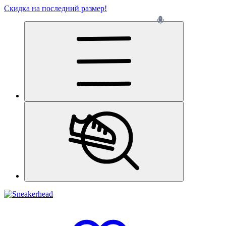
Скидка на последний размер!