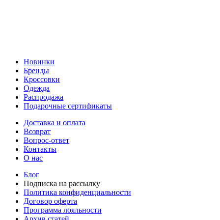
Новинки
Бренды
Кроссовки
Одежда
Распродажа
Подарочные сертификаты
Доставка и оплата
Возврат
Вопрос-ответ
Контакты
О нас
Блог
Подписка на рассылку
Политика конфиденциальности
Договор оферта
Программа лояльности
Архив статей