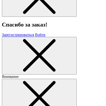
Спасибо за заказ!
Зарегистрироваться
Войти
Внимание