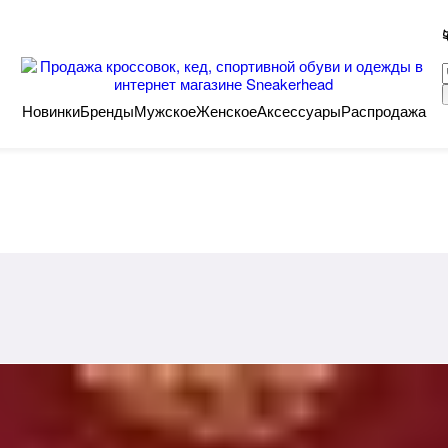
Новинки
Бренды
Мужское
Женское
Аксессуары
Распродажа