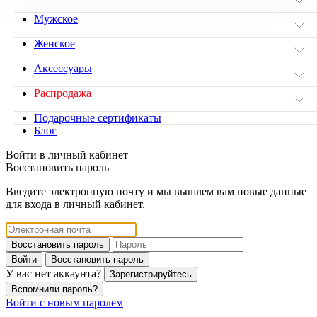
Мужское
Женское
Аксессуары
Распродажа
Подарочные сертификаты
Блог
Войти в личный кабинет
Восстановить пароль
Введите электронную почту и мы вышлем вам новые данные
для входа в личный кабинет.
Восстановить пароль
Войти
Восстановить пароль
У вас нет аккаунта?
Зарегистрируйтесь
Вспомнили пароль?
Войти с новым паролем