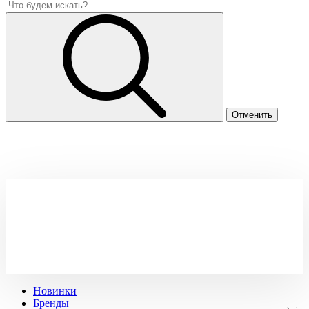
Новинки
Бренды