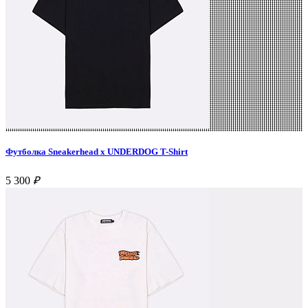
Футболка Sneakerhead x UNDERDOG T-Shirt
5 300
₽