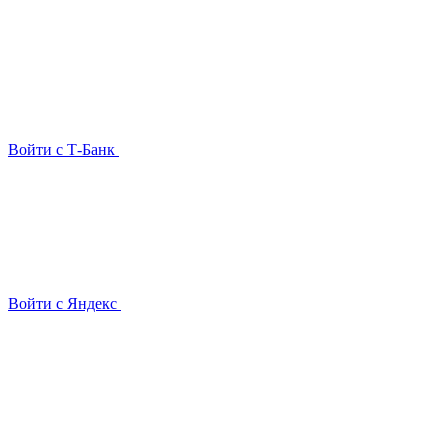
Войти с Т-Банк
Войти с Яндекс