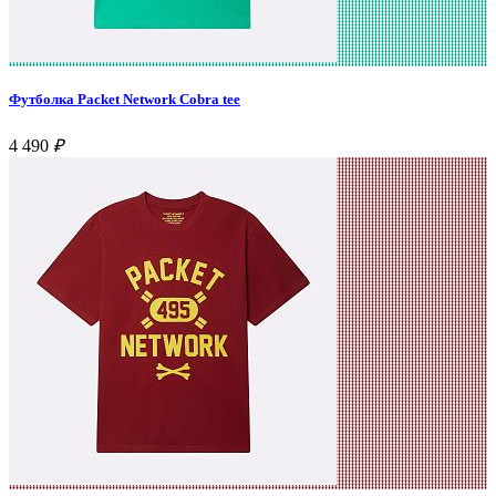
Футболка Packet Network Cobra tee
4 490
₽