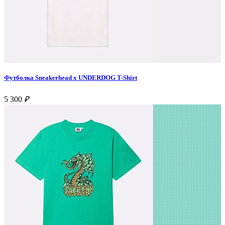
Футболка Sneakerhead x UNDERDOG T-Shirt
5 300
₽