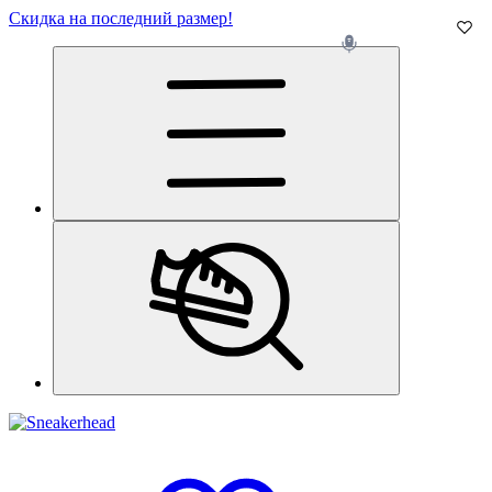
Скидка на последний размер!