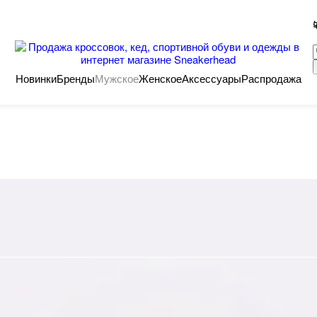
Новинки
Бренды
Мужское
Женское
Аксессуары
Распродажа