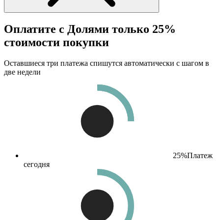
Оплатите с Долями только 25%
стоимости покупки
Оставшиеся три платежа спишутся автоматически с шагом в
две недели
25%
Платеж
сегодня