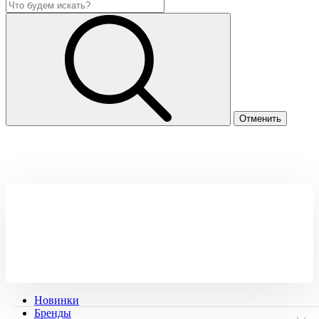
Новинки
Бренды