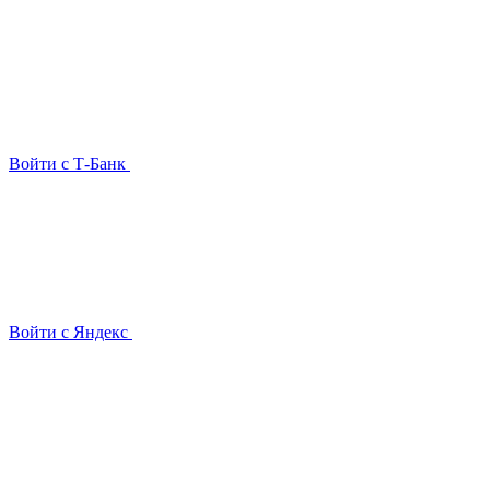
Войти с Т-Банк
Войти с Яндекс