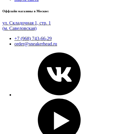
Оффлайн магазины в Москве:
ул. Складочная 1, стр. 1
(м. Савеловская)
+7 (968) 743-66-29
order@sneakerhead.ru