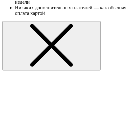
недели
Никаких дополнительных платежей — как обычная
оплата картой