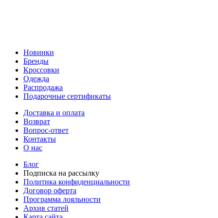
Новинки
Бренды
Кроссовки
Одежда
Распродажа
Подарочные сертификаты
Доставка и оплата
Возврат
Вопрос-ответ
Контакты
О нас
Блог
Подписка на рассылку
Политика конфиденциальности
Договор оферта
Программа лояльности
Архив статей
Карта сайта