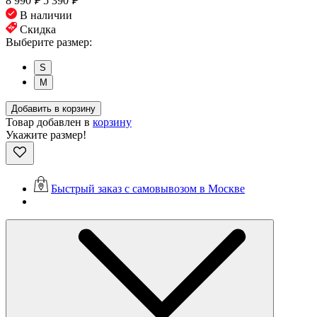
8 990
₽
5 390
₽
В наличии
Скидка
Выберите размер:
S
M
Добавить в корзину
Товар добавлен в
корзину
Укажите размер!
Быстрый заказ с самовывозом в Москве