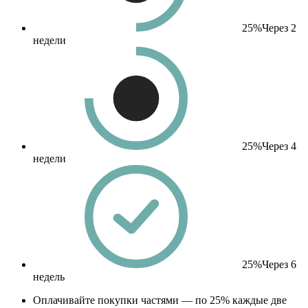
25%
Через 2
недели
25%
Через 4
недели
25%
Через 6
недель
Оплачивайте покупки частями — по 25% каждые две