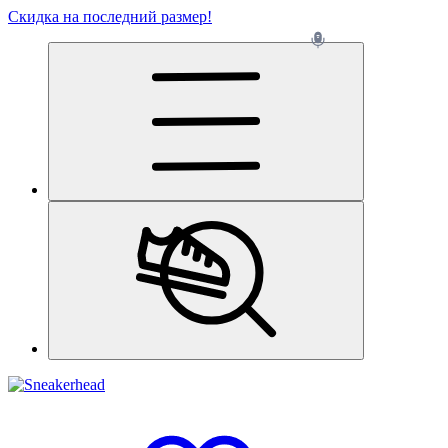
Скидка на последний размер!