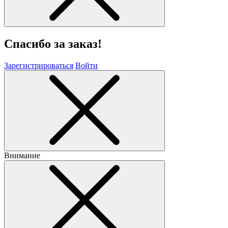
Спасибо за заказ!
Зарегистрироваться
Войти
Внимание