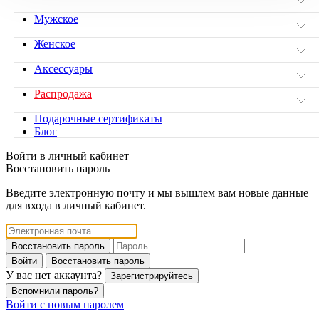
Мужское
Женское
Аксессуары
Распродажа
Подарочные сертификаты
Блог
Войти в личный кабинет
Восстановить пароль
Введите электронную почту и мы вышлем вам новые данные
для входа в личный кабинет.
Восстановить пароль
Войти
Восстановить пароль
У вас нет аккаунта?
Зарегистрируйтесь
Вспомнили пароль?
Войти с новым паролем