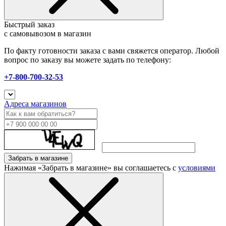
Быстрый заказ
с самовывозом в магазин
По факту готовности заказа с вами свяжется оператор. Любой
вопрос по заказу вы можете задать по телефону:
+7-800-700-32-53
Адреса магазинов
Забрать в магазине
Нажимая «Забрать в магазине» вы соглашаетесь с
условиями