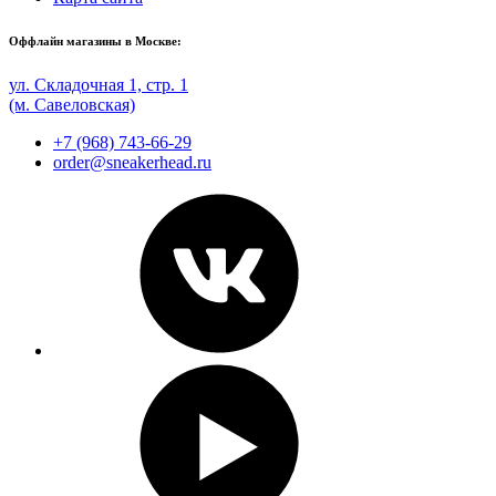
Оффлайн магазины в Москве:
ул. Складочная 1, стр. 1
(м. Савеловская)
+7 (968) 743-66-29
order@sneakerhead.ru