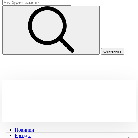
Новинки
Бренды