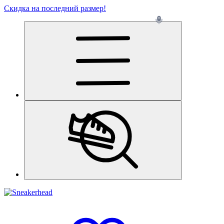
Скидка на последний размер!