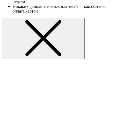
недели
Никаких дополнительных платежей — как обычная
оплата картой