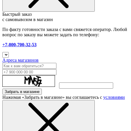
Быстрый заказ
с самовывозом в магазин
По факту готовности заказа с вами свяжется оператор. Любой
вопрос по заказу вы можете задать по телефону:
+7-800-700-32-53
Адреса магазинов
Забрать в магазине
Нажимая «Забрать в магазине» вы соглашаетесь с
условиями