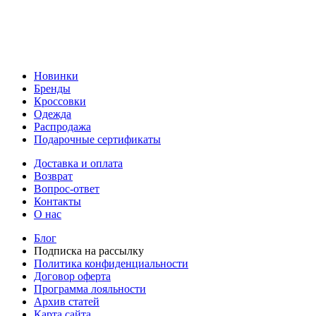
Новинки
Бренды
Кроссовки
Одежда
Распродажа
Подарочные сертификаты
Доставка и оплата
Возврат
Вопрос-ответ
Контакты
О нас
Блог
Подписка на рассылку
Политика конфиденциальности
Договор оферта
Программа лояльности
Архив статей
Карта сайта