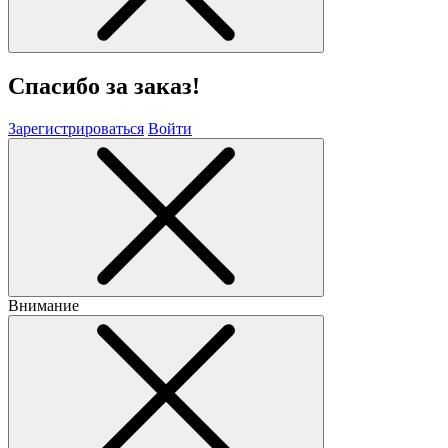
Спасибо за заказ!
Зарегистрироваться
Войти
Внимание