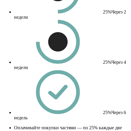
25%
Через 2
недели
25%
Через 4
недели
25%
Через 6
недель
Оплачивайте покупки частями — по 25% каждые две