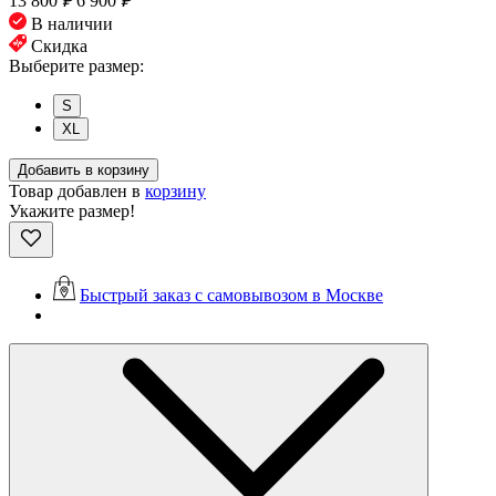
13 800
₽
6 900
₽
В наличии
Скидка
Выберите размер:
S
XL
Добавить в корзину
Товар добавлен в
корзину
Укажите размер!
Быстрый заказ с самовывозом в Москве