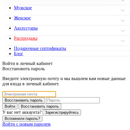
Мужское
Женское
Аксессуары
Распродажа
Подарочные сертификаты
Блог
Войти в личный кабинет
Восстановить пароль
Введите электронную почту и мы вышлем вам новые данные
для входа в личный кабинет.
Восстановить пароль
Войти
Восстановить пароль
У вас нет аккаунта?
Зарегистрируйтесь
Вспомнили пароль?
Войти с новым паролем