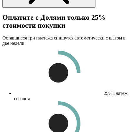
Оплатите с Долями только 25%
стоимости покупки
Оставшиеся три платежа спишутся автоматически с шагом в
две недели
25%
Платеж
сегодня