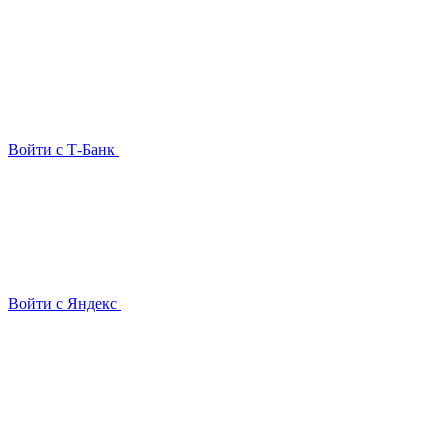
Войти с Т-Банк
Войти с Яндекс