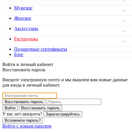
Мужское
Женское
Аксессуары
Распродажа
Подарочные сертификаты
Блог
Войти в личный кабинет
Восстановить пароль
Введите электронную почту и мы вышлем вам новые данные
для входа в личный кабинет.
Восстановить пароль
Войти
Восстановить пароль
У вас нет аккаунта?
Зарегистрируйтесь
Вспомнили пароль?
Войти с новым паролем