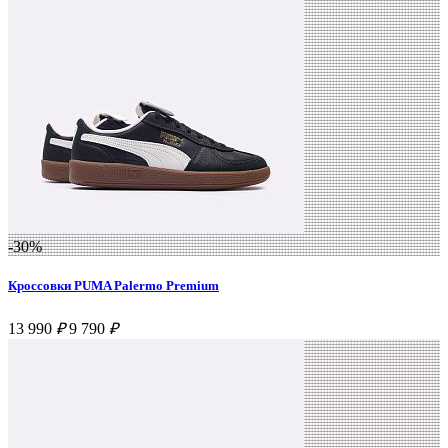
-30%
Кроссовки PUMA Palermo Premium
13 990
₽
9 790
₽