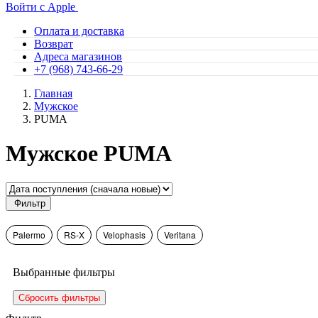
Войти с Apple
Оплата и доставка
Возврат
Адреса магазинов
+7 (968) 743-66-29
Главная
Мужское
PUMA
Мужское PUMA
Фильтр
Palermo
RS-X
Velophasis
Veritana
Выбранные фильтры
Сбросить фильтры