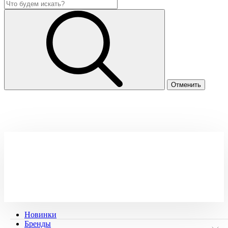
Новинки
Бренды