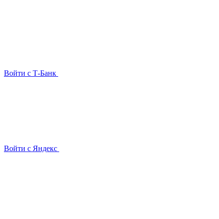
Войти с Т-Банк
Войти с Яндекс