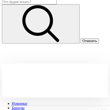
Новинки
Бренды