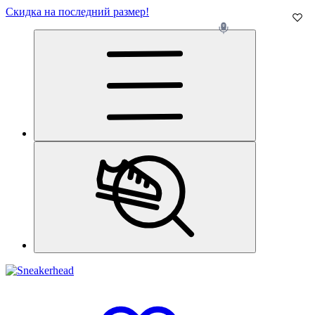
Скидка на последний размер!