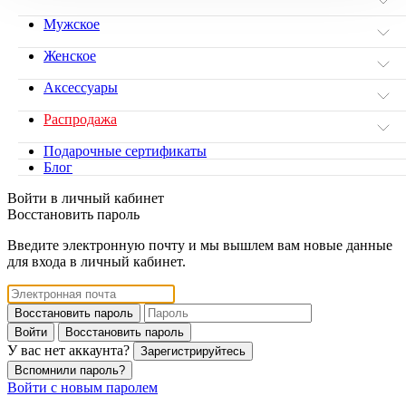
Мужское
Женское
Аксессуары
Распродажа
Подарочные сертификаты
Блог
Войти в личный кабинет
Восстановить пароль
Введите электронную почту и мы вышлем вам новые данные
для входа в личный кабинет.
Восстановить пароль
Войти
Восстановить пароль
У вас нет аккаунта?
Зарегистрируйтесь
Вспомнили пароль?
Войти с новым паролем