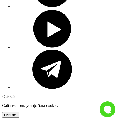
© 2026
Сайт использует файлы cookie.
Принять