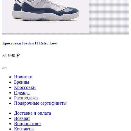
Кроссовки Jordan 11 Retro Low
31 990
₽
Новинки
Бренды
Кроссовки
Одежда
Распродажа
Подарочные сертификаты
Доставка и оплата
Возврат
Вопрос-ответ
Контакты