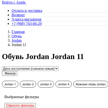
Войти с Apple
Оплата и доставка
Возврат
Адреса магазинов
+7 (968) 743-66-29
Главная
Обувь
Jordan
Jordan 11
Обувь Jordan Jordan 11
Фильтр
Jordan 1
Jordan 2
Jordan 3
Jordan 4
Мужская обувь Jordan
Выбранные фильтры
Сбросить фильтры