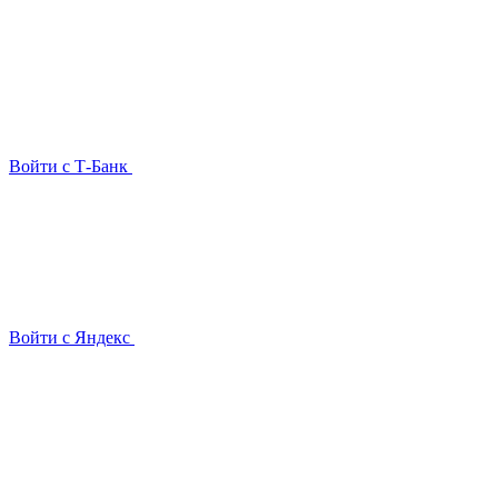
Войти с Т-Банк
Войти с Яндекс