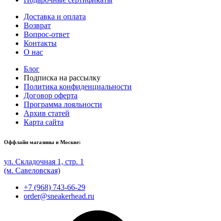
Доставка и оплата
Возврат
Вопрос-ответ
Контакты
О нас
Блог
Подписка на рассылку
Политика конфиденциальности
Договор оферта
Программа лояльности
Архив статей
Карта сайта
Оффлайн магазины в Москве:
ул. Складочная 1, стр. 1
(м. Савеловская)
+7 (968) 743-66-29
order@sneakerhead.ru