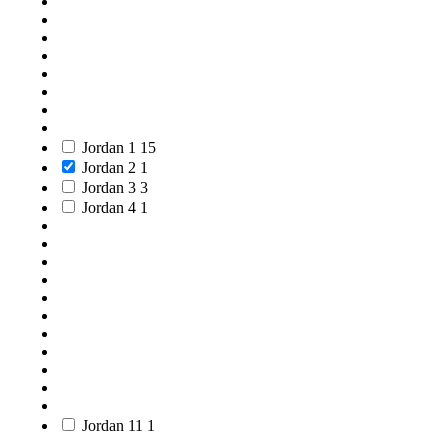
Jordan 1
15
Jordan 2
1
Jordan 3
3
Jordan 4
1
Jordan 11
1