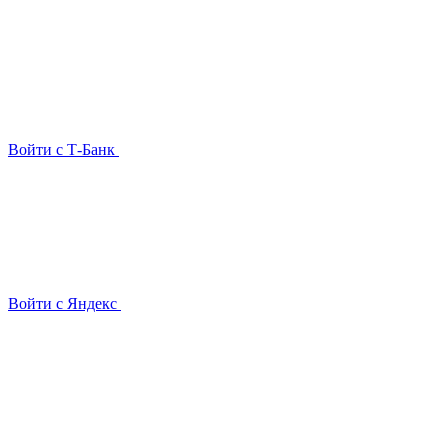
Войти с Т-Банк
Войти с Яндекс