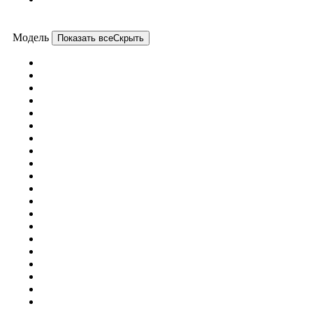
Модель
Показать все
Скрыть