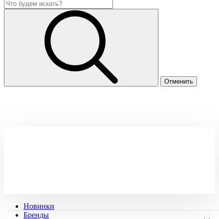
Новинки
Бренды