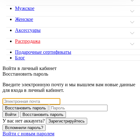
Мужское
Женское
Аксессуары
Распродажа
Подарочные сертификаты
Блог
Войти в личный кабинет
Восстановить пароль
Введите электронную почту и мы вышлем вам новые данные
для входа в личный кабинет.
Восстановить пароль
Войти
Восстановить пароль
У вас нет аккаунта?
Зарегистрируйтесь
Вспомнили пароль?
Войти с новым паролем