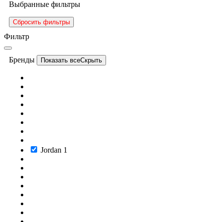
Выбранные фильтры
Сбросить фильтры
Фильтр
Бренды
Показать все
Скрыть
Jordan
1