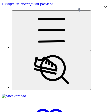
Скидка на последний размер!