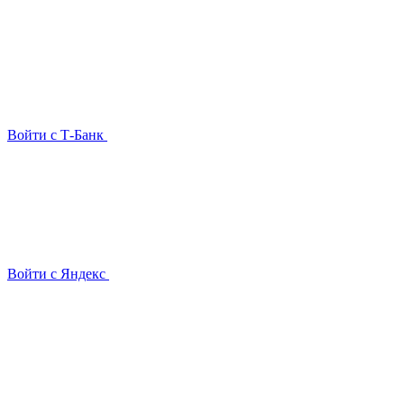
Войти с Т-Банк
Войти с Яндекс