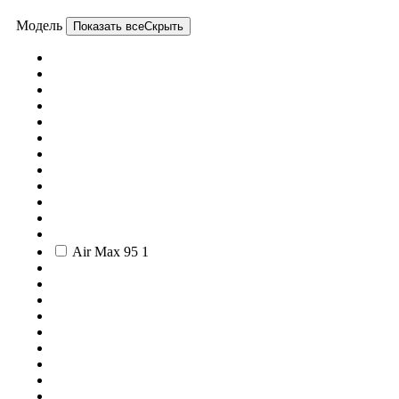
Модель
Показать все
Скрыть
Air Max 95
1