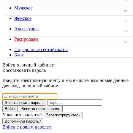
Мужское
Женское
Аксессуары
Распродажа
Подарочные сертификаты
Блог
Войти в личный кабинет
Восстановить пароль
Введите электронную почту и мы вышлем вам новые данные
для входа в личный кабинет.
Восстановить пароль
Войти
Восстановить пароль
У вас нет аккаунта?
Зарегистрируйтесь
Вспомнили пароль?
Войти с новым паролем