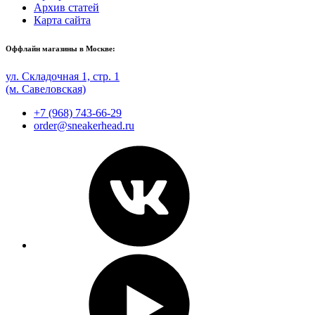
Архив статей
Карта сайта
Оффлайн магазины в Москве:
ул. Складочная 1, стр. 1
(м. Савеловская)
+7 (968) 743-66-29
order@sneakerhead.ru