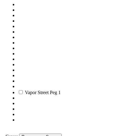
Vapor Street Peg
1