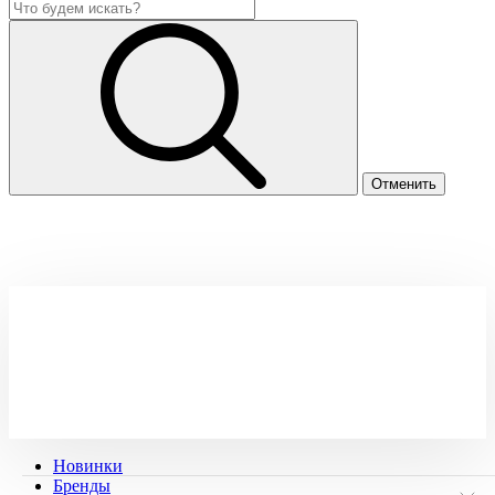
Новинки
Бренды