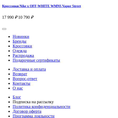
Кроссовки Nike x OFF-WHITE WMNS Vapor Street
17 990
₽
10 790
₽
Новинки
Бренды
Кроссовки
Одежда
Распродажа
Подарочные сертификаты
Доставка и оплата
Возврат
Вопрос-ответ
Контакты
О нас
Блог
Подписка на рассылку
Политика конфиденциальности
Договор оферта
Программа лояльности