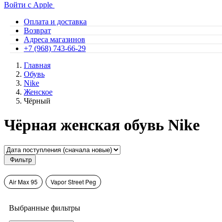
Войти с Apple
Оплата и доставка
Возврат
Адреса магазинов
+7 (968) 743-66-29
Главная
Обувь
Nike
Женское
Чёрный
Чёрная женская обувь Nike
Фильтр
Air Max 95
Vapor Street Peg
Выбранные фильтры