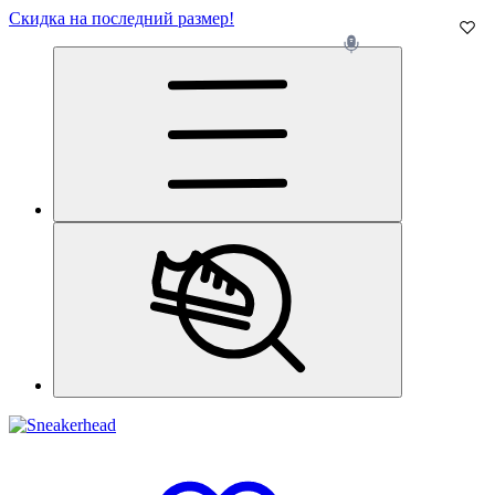
Скидка на последний размер!