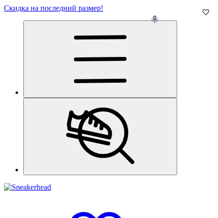
Скидка на последний размер!