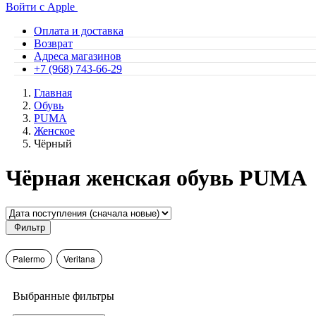
Войти с Apple
Оплата и доставка
Возврат
Адреса магазинов
+7 (968) 743-66-29
Главная
Обувь
PUMA
Женское
Чёрный
Чёрная женская обувь PUMA
Фильтр
Palermo
Veritana
Выбранные фильтры