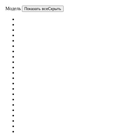
Модель
Показать все
Скрыть