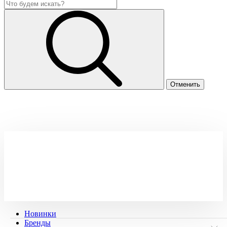
Новинки
Бренды