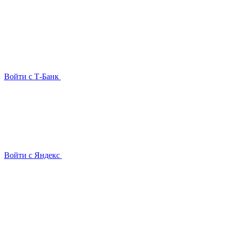
Войти с Т-Банк
Войти с Яндекс