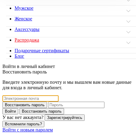
Мужское
Женское
Аксессуары
Распродажа
Подарочные сертификаты
Блог
Войти в личный кабинет
Восстановить пароль
Введите электронную почту и мы вышлем вам новые данные
для входа в личный кабинет.
Восстановить пароль
Войти
Восстановить пароль
У вас нет аккаунта?
Зарегистрируйтесь
Вспомнили пароль?
Войти с новым паролем