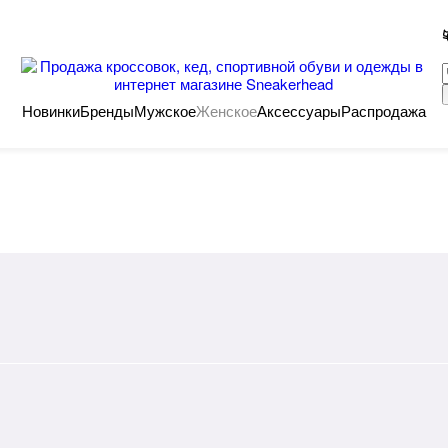
Новинки
Бренды
Мужское
Женское
Аксессуары
Распродажа