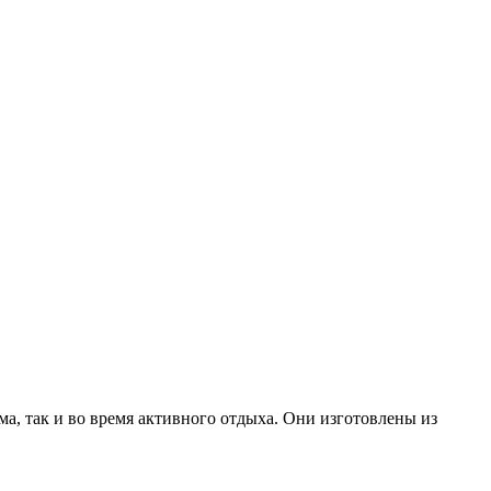
ма, так и во время активного отдыха. Они изготовлены из