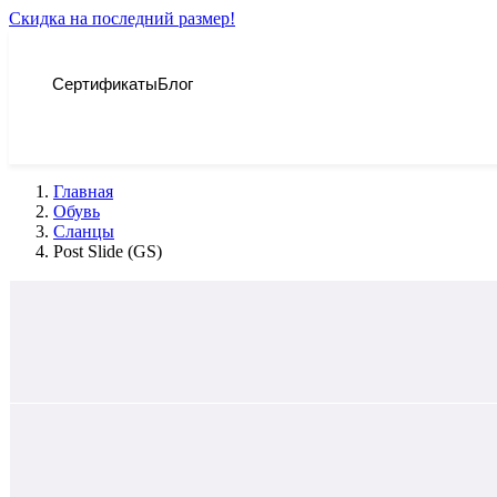
Скидка на последний размер!
Сертификаты
Блог
Главная
Обувь
Сланцы
Post Slide (GS)