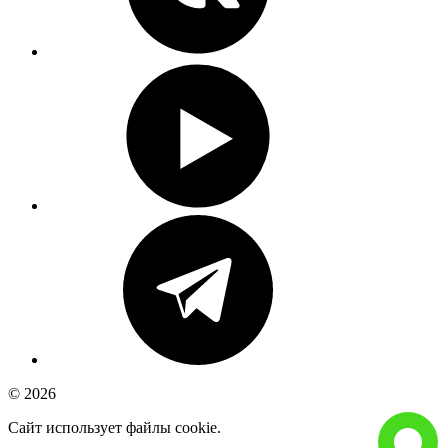
© 2026
Сайт использует файлы cookie.