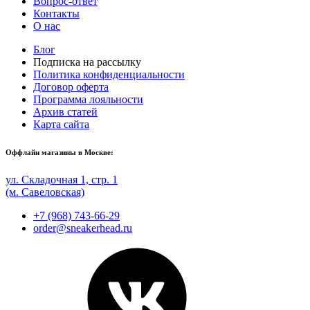
Вопрос-ответ
Контакты
О нас
Блог
Подписка на рассылку
Политика конфиденциальности
Договор оферта
Программа лояльности
Архив статей
Карта сайта
Оффлайн магазины в Москве:
ул. Складочная 1, стр. 1
(м. Савеловская)
+7 (968) 743-66-29
order@sneakerhead.ru