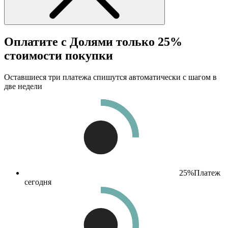
Оплатите с Долями только 25%
стоимости покупки
Оставшиеся три платежа спишутся автоматически с шагом в
две недели
25%
Платеж
сегодня