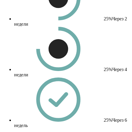
25%
Через 2
недели
25%
Через 4
недели
25%
Через 6
недель