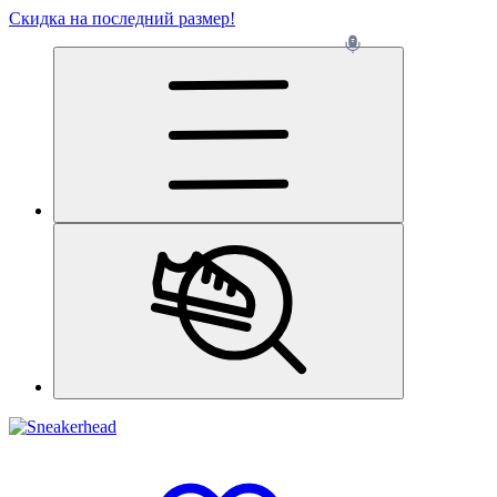
Скидка на последний размер!