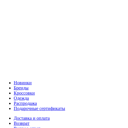
Новинки
Бренды
Кроссовки
Одежда
Распродажа
Подарочные сертификаты
Доставка и оплата
Возврат