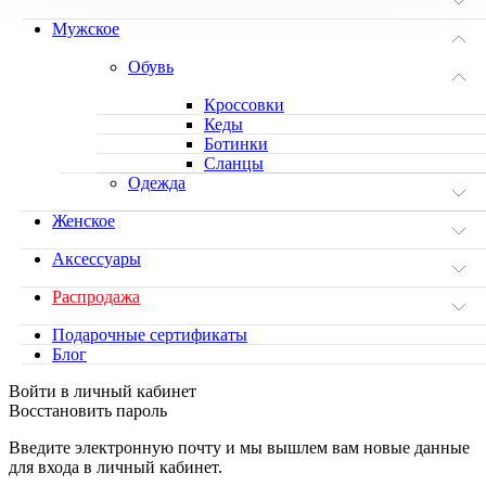
Мужское
Обувь
Кроссовки
Кеды
Ботинки
Сланцы
Одежда
Женское
Аксессуары
Распродажа
Подарочные сертификаты
Блог
Войти в личный кабинет
Восстановить пароль
Введите электронную почту и мы вышлем вам новые данные
для входа в личный кабинет.