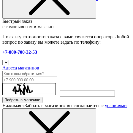
Быстрый заказ
с самовывозом в магазин
По факту готовности заказа с вами свяжется оператор. Любой
вопрос по заказу вы можете задать по телефону:
+7-800-700-32-53
Адреса магазинов
Забрать в магазине
Нажимая «Забрать в магазине» вы соглашаетесь с
условиями