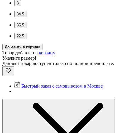
3
34.5
35.5
22.5
Добавить в корзину
Товар добавлен в
корзину
Укажите размер!
Данный товар доступен только по полной предоплате.
Быстрый заказ с самовывозом в Москве