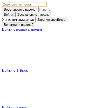
Восстановить пароль
Войти
Восстановить пароль
У вас нет аккаунта?
Зарегистрируйтесь
Вспомнили пароль?
Войти с новым паролем
Войти с Т-Банк
Войти с Яндекс