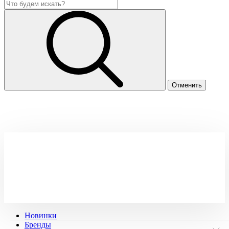
Новинки
Бренды