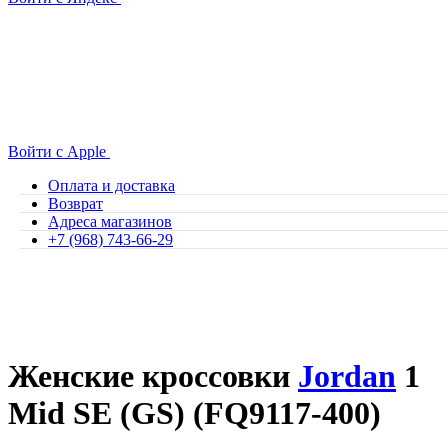
Войти с Apple
Оплата и доставка
Возврат
Адреса магазинов
+7 (968) 743-66-29
Женские кроссовки
Jordan
1
Mid SE (GS) (FQ9117-400)