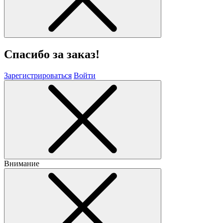
Спасибо за заказ!
Зарегистрироваться
Войти
Внимание