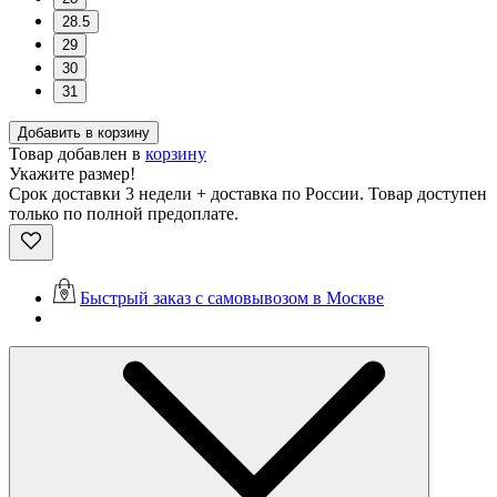
28.5
29
30
31
Добавить в корзину
Товар добавлен в
корзину
Укажите размер!
Срок доставки 3 недели + доставка по России. Товар доступен
только по полной предоплате.
Быстрый заказ с самовывозом в Москве