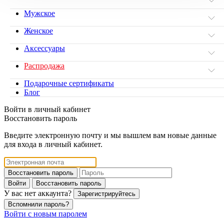
Мужское
Женское
Аксессуары
Распродажа
Подарочные сертификаты
Блог
Войти в личный кабинет
Восстановить пароль
Введите электронную почту и мы вышлем вам новые данные
для входа в личный кабинет.
Восстановить пароль
Войти
Восстановить пароль
У вас нет аккаунта?
Зарегистрируйтесь
Вспомнили пароль?
Войти с новым паролем