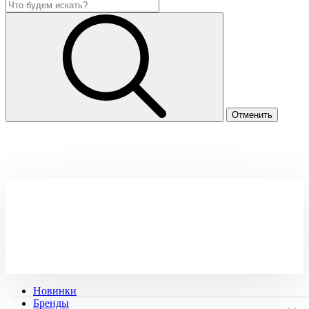
Новинки
Бренды