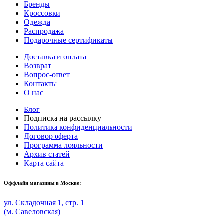
Бренды
Кроссовки
Одежда
Распродажа
Подарочные сертификаты
Доставка и оплата
Возврат
Вопрос-ответ
Контакты
О нас
Блог
Подписка на рассылку
Политика конфиденциальности
Договор оферта
Программа лояльности
Архив статей
Карта сайта
Оффлайн магазины в Москве:
ул. Складочная 1, стр. 1
(м. Савеловская)