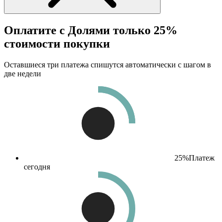
Оплатите с Долями только 25%
стоимости покупки
Оставшиеся три платежа спишутся автоматически с шагом в
две недели
25%
Платеж
сегодня