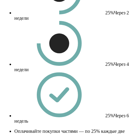
25%
Через 2
недели
25%
Через 4
недели
25%
Через 6
недель
Оплачивайте покупки частями — по 25% каждые две