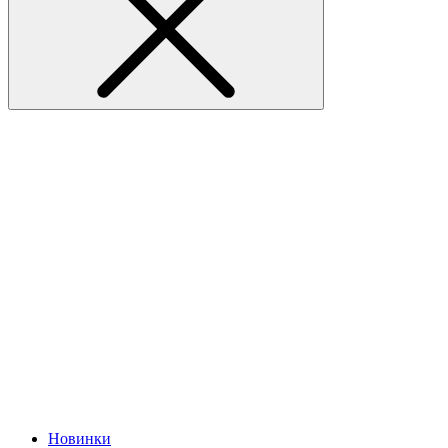
Новинки