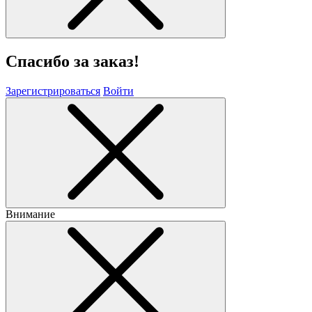
Спасибо за заказ!
Зарегистрироваться
Войти
Внимание