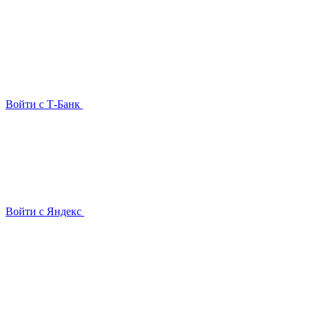
Войти с Т-Банк
Войти с Яндекс