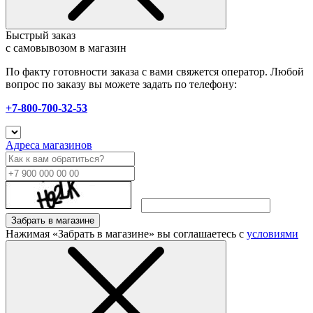
Быстрый заказ
с самовывозом в магазин
По факту готовности заказа с вами свяжется оператор. Любой
вопрос по заказу вы можете задать по телефону:
+7-800-700-32-53
Адреса магазинов
Забрать в магазине
Нажимая «Забрать в магазине» вы соглашаетесь с
условиями