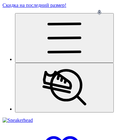
Скидка на последний размер!