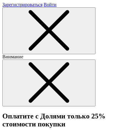
Зарегистрироваться
Войти
Внимание
Оплатите с Долями только 25%
стоимости покупки