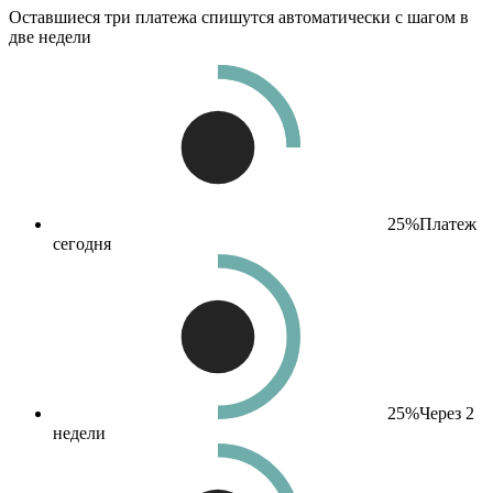
Оставшиеся три платежа спишутся автоматически с шагом в
две недели
25%
Платеж
сегодня
25%
Через 2
недели