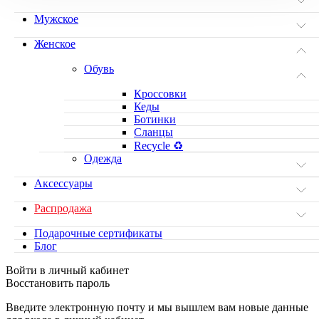
Мужское
Женское
Обувь
Кроссовки
Кеды
Ботинки
Сланцы
Recycle ♻️
Одежда
Аксессуары
Распродажа
Подарочные сертификаты
Блог
Войти в личный кабинет
Восстановить пароль
Введите электронную почту и мы вышлем вам новые данные