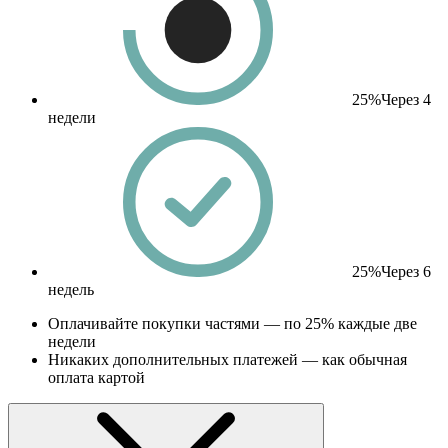
25%
Через 4
недели
25%
Через 6
недель
Оплачивайте покупки частями — по 25% каждые две
недели
Никаких дополнительных платежей — как обычная
оплата картой