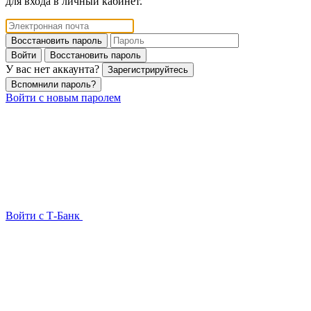
для входа в личный кабинет.
Восстановить пароль
Войти
Восстановить пароль
У вас нет аккаунта?
Зарегистрируйтесь
Вспомнили пароль?
Войти с новым паролем
Войти с Т-Банк