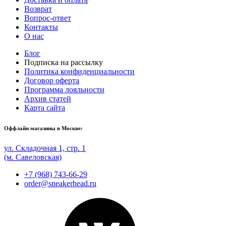
Возврат
Вопрос-ответ
Контакты
О нас
Блог
Подписка на рассылку
Политика конфиденциальности
Договор оферта
Программа лояльности
Архив статей
Карта сайта
Оффлайн магазины в Москве:
ул. Складочная 1, стр. 1
(м. Савеловская)
+7 (968) 743-66-29
order@sneakerhead.ru