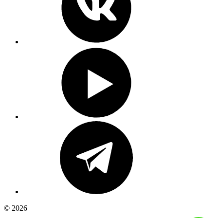
© 2026