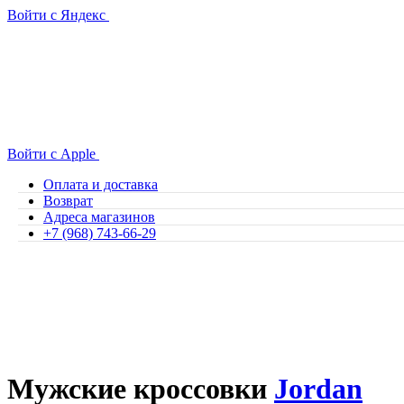
Войти с Яндекс
Войти с Apple
Оплата и доставка
Возврат
Адреса магазинов
+7 (968) 743-66-29
Мужские кроссовки
Jordan