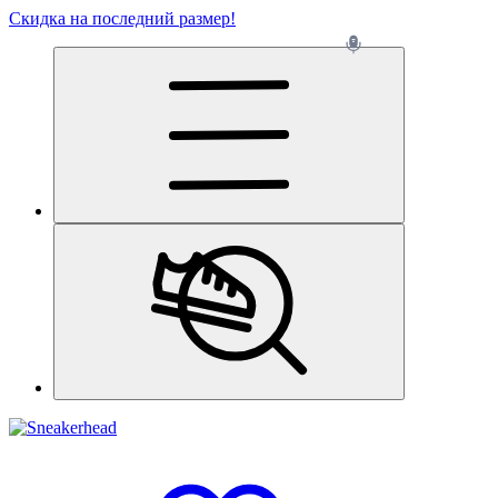
Скидка на последний размер!