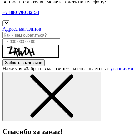
вопрос по заказу вы можете задать по телефону:
+7-800-700-32-53
Адреса магазинов
Забрать в магазине
Нажимая «Забрать в магазине» вы соглашаетесь с
условиями
Спасибо за заказ!