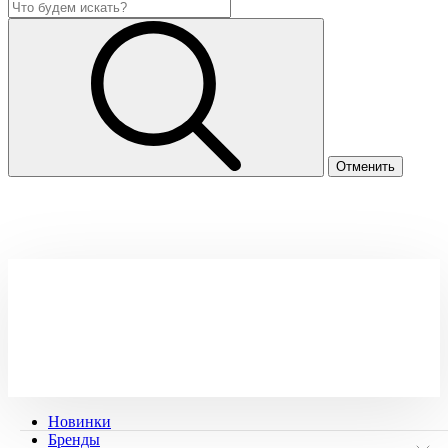
Новинки
Бренды