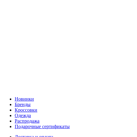
Новинки
Бренды
Кроссовки
Одежда
Распродажа
Подарочные сертификаты
Доставка и оплата