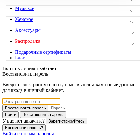
Мужское
Женское
Аксессуары
Распродажа
Подарочные сертификаты
Блог
Войти в личный кабинет
Восстановить пароль
Введите электронную почту и мы вышлем вам новые данные
для входа в личный кабинет.
Восстановить пароль
Войти
Восстановить пароль
У вас нет аккаунта?
Зарегистрируйтесь
Вспомнили пароль?
Войти с новым паролем