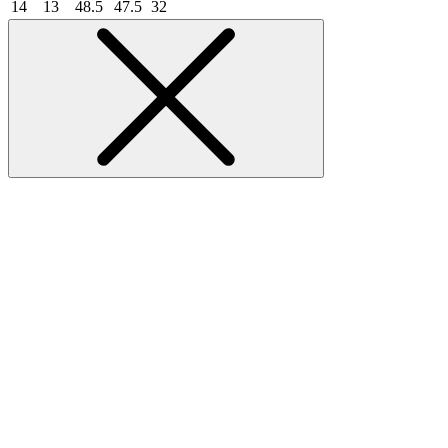
14
13
48.5
47.5
32