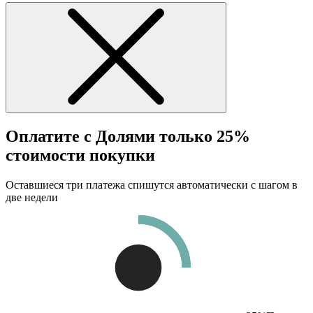
Оплатите с Долями только 25%
стоимости покупки
Оставшиеся три платежа спишутся автоматически с шагом в
две недели