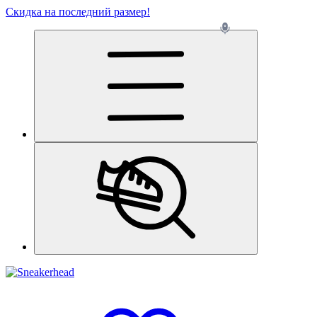
Скидка на последний размер!