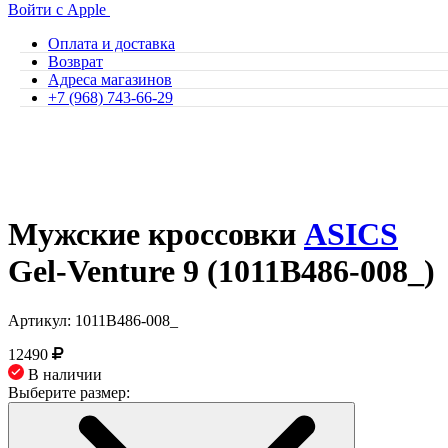
Войти с Apple
Оплата и доставка
Возврат
Адреса магазинов
+7 (968) 743-66-29
Мужские кроссовки
ASICS
Gel-Venture 9 (1011B486-008_)
Артикул: 1011B486-008_
12490
В наличии
Выберите размер: