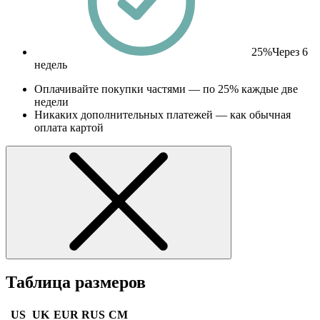
25%
Через 6
недель
Оплачивайте покупки частями — по 25% каждые две
недели
Никаких дополнительных платежей — как обычная
оплата картой
Таблица размеров
US
UK
EUR
RUS
CM