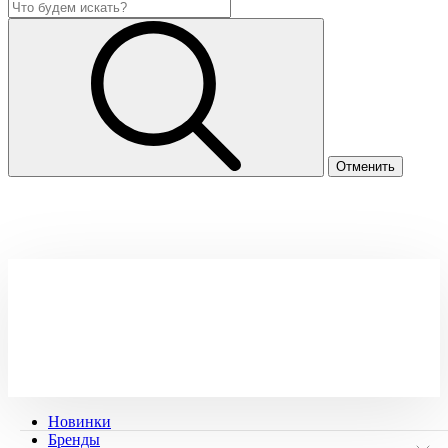
Новинки
Бренды