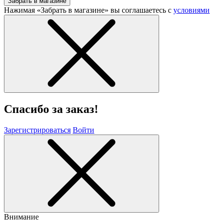
Забрать в магазине
Нажимая «Забрать в магазине» вы соглашаетесь с
условиями
Спасибо за заказ!
Зарегистрироваться
Войти
Внимание