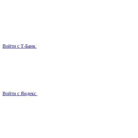
Войти с Т-Банк
Войти с Яндекс