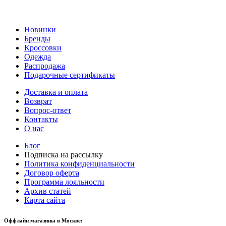
Новинки
Бренды
Кроссовки
Одежда
Распродажа
Подарочные сертификаты
Доставка и оплата
Возврат
Вопрос-ответ
Контакты
О нас
Блог
Подписка на рассылку
Политика конфиденциальности
Договор оферта
Программа лояльности
Архив статей
Карта сайта
Оффлайн магазины в Москве: