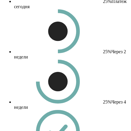
25%
Платеж
сегодня
25%
Через 2
недели
25%
Через 4
недели